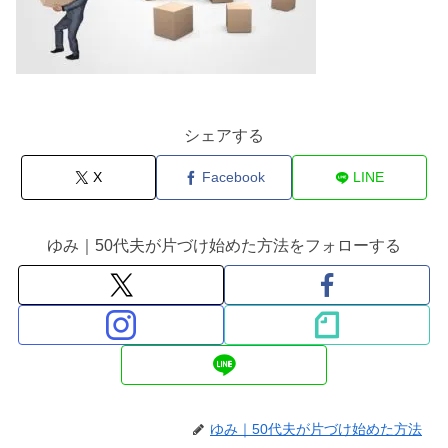
シェアする
X
Facebook
LINE
ゆみ｜50代夫が片づけ始めた方法をフォローする
ゆみ｜50代夫が片づけ始めた方法