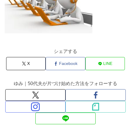
シェアする
X
Facebook
LINE
ゆみ｜50代夫が片づけ始めた方法をフォローする