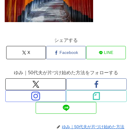
シェアする
X
Facebook
LINE
ゆみ｜50代夫が片づけ始めた方法をフォローする
ゆみ｜50代夫が片づけ始めた方法