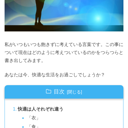
私がいつもいつも飽きずに考えている言葉です。この事に
ついて現在はどのように考えついているのかをつらつらと
書き出してみます。
あなたは今、快適な生活をお過ごしでしょうか？
目次
快適は人それぞれ違う
「衣」
「食」