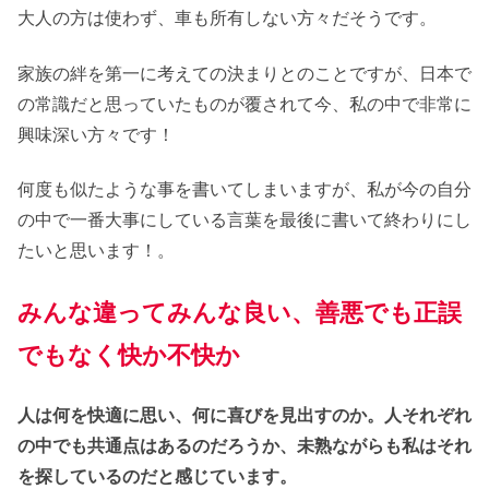
大人の方は使わず、車も所有しない方々だそうです。
家族の絆を第一に考えての決まりとのことですが、日本で
の常識だと思っていたものが覆されて今、私の中で非常に
興味深い方々です！
何度も似たような事を書いてしまいますが、私が今の自分
の中で一番大事にしている言葉を最後に書いて終わりにし
たいと思います！。
みんな違ってみんな良い、善悪でも正誤
でもなく快か不快か
人は何を快適に思い、何に喜びを見出すのか。人それぞれ
の中でも共通点はあるのだろうか、未熟ながらも私はそれ
を探しているのだと感じています。