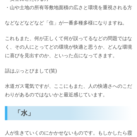
・山や土地の所有等敷地面積の広さと環境を重視される方
などなどなどなど「住」が一番多種多様になりますね。
これもまた、何が正しくて何が誤ってるなどの問題ではな
く、その人にとってどの環境が快適と思うか、どんな環境
に喜びを見出すのか、といった点になってきます。
話はぶっとびまして(笑)
水道ガス電気ですが、ここにもまた、人の快適さへのこだ
わりがあるのではないかと最近感じています。
「水」
人が生きていくのにかかせないものです。もしかしたら霞