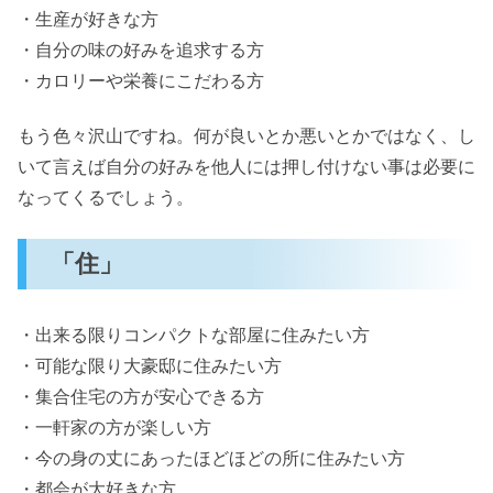
・生産が好きな方
・自分の味の好みを追求する方
・カロリーや栄養にこだわる方
もう色々沢山ですね。何が良いとか悪いとかではなく、し
いて言えば自分の好みを他人には押し付けない事は必要に
なってくるでしょう。
「住」
・出来る限りコンパクトな部屋に住みたい方
・可能な限り大豪邸に住みたい方
・集合住宅の方が安心できる方
・一軒家の方が楽しい方
・今の身の丈にあったほどほどの所に住みたい方
・都会が大好きな方