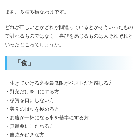
まあ、多種多様なわけです。
どれが正しいとかどれが間違っているとかそういったもの
で計れるものではなく、喜びを感じるものは人それぞれと
いったところでしょうか。
「食」
・生きていける必要最低限がベストだと感じる方
・野菜だけを口にする方
・糖質を口にしない方
・美食の限りを極める方
・お腹が一杯になる事を基準にする方
・無農薬にこだわる方
・自炊が好きな方