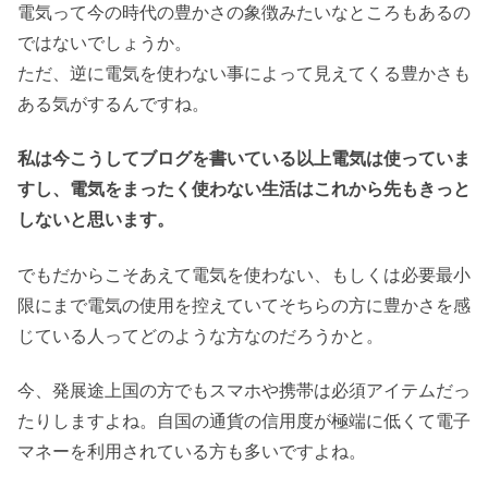
電気って今の時代の豊かさの象徴みたいなところもあるの
ではないでしょうか。
ただ、逆に電気を使わない事によって見えてくる豊かさも
ある気がするんですね。
私は今こうしてブログを書いている以上電気は使っていま
すし、電気をまったく使わない生活はこれから先もきっと
しないと思います。
でもだからこそあえて電気を使わない、もしくは必要最小
限にまで電気の使用を控えていてそちらの方に豊かさを感
じている人ってどのような方なのだろうかと。
今、発展途上国の方でもスマホや携帯は必須アイテムだっ
たりしますよね。自国の通貨の信用度が極端に低くて電子
マネーを利用されている方も多いですよね。