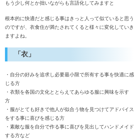
もう少し何とか拙いながらも言語化してみますと
根本的に快適だと感じる事はきっと人って似ていると思う
のですが、衣食住が満たされてくると様々に変化していき
ますよね。
「衣」
・自分の好みを追求し必要最小限で所有する事を快適に感
じる方
・衣類を各国の文化ととらえてあらゆる服に興味を示す
方
・服がとても好きで他人が似合う物を見つけてアドバイス
をする事に喜びを感じる方
・素敵な服を自分で作る事に喜びを見出してハンドメイド
する方など