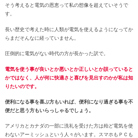
そう考えると電気の恩恵って私の想像を超えていそうで
す。
長い歴史で考えた時に人類が電気を使えるようになってか
らまだそんなに経っていません。
圧倒的に電気がない時代の方が長かった訳で。
電気を使う事が良いとか悪いとか正しいとか誤っていると
かではなく、人が何に快適さと喜びを見出すのかが私は知
りたいのです。
便利になる事を喜ぶ方もいれば、便利になり過ぎる事を不
便だと思う方もいらっしゃるでしょう。
アメリカとカナダの一部に洗礼を受けた方は殆ど電気を使
わないアーミッシュという人々がいます。スマホもＰＣも