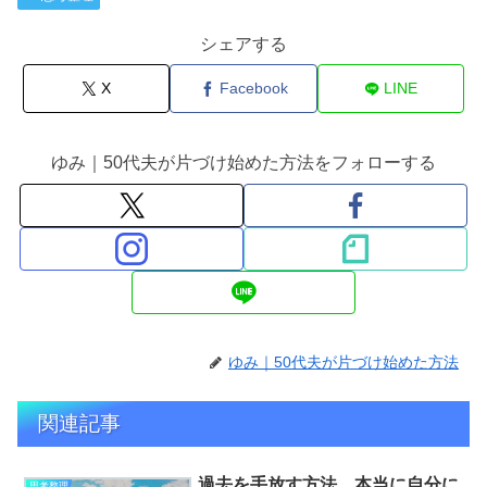
シェアする
X
Facebook
LINE
ゆみ｜50代夫が片づけ始めた方法をフォローする
ゆみ｜50代夫が片づけ始めた方法
関連記事
過去を手放す方法。本当に自分に
思考整理