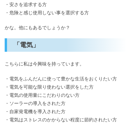
・安さを追求する方
・危険と感じ使用しない事を選択する方
かな。他にもあるでしょうか？
「電気」
こちらに私は今興味を持っています。
・電気をふんだんに使って豊かな生活をおくりたい方
・電気を可能な限り使わない選択をした方
・電気の使用量にこだわりのない方
・ソーラーの導入をされた方
・自家発電機を導入された方
・電気はストレスのかからない程度に節約されたい方