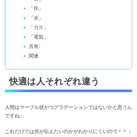
「住」
「水」
「ガス」
「電気」
共有:
関連
快適は人それぞれ違う
人間はマーブル状かつグラデーションではないかと思うん
ですね。
これだけでは何が伝えたいのかがわかりにくいので＾＾；