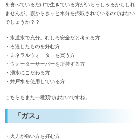
を食べているだけで生きている方がいらっしゃるかもしれ
ませんが、霞からきっと水分を摂取されているのではない
でしょうか？？
・水道水で充分。むしろ安全だと考える方
・ろ過したものを好む方
・ミネラルウォーターを買う方
・ウォーターサーバーを所持する方
・湧水にこだわる方
・井戸水を使用している方
こちらもまた一種類ではないですね。
「ガス」
・火力が強い方を好む方