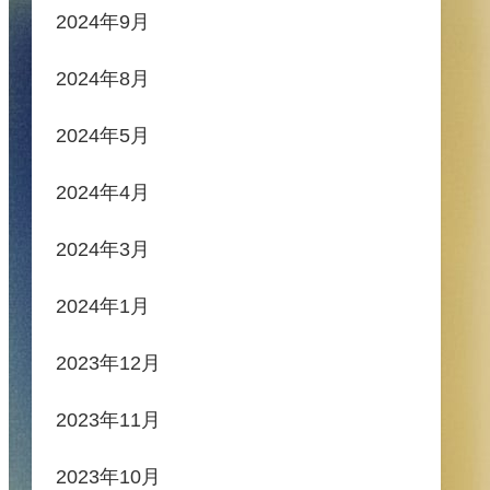
2024年9月
2024年8月
2024年5月
2024年4月
2024年3月
2024年1月
2023年12月
2023年11月
2023年10月