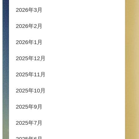
2026年3月
2026年2月
2026年1月
2025年12月
2025年11月
2025年10月
2025年9月
2025年7月
2025年6月