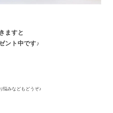
きますと
ゼント中です♪
お悩みなどもどうぞ♪