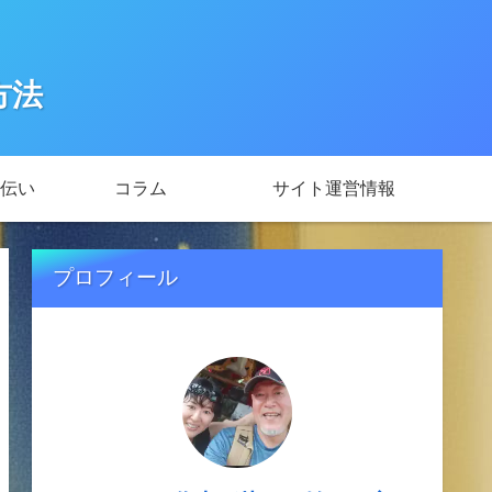
方法
伝い
コラム
サイト運営情報
プロフィール