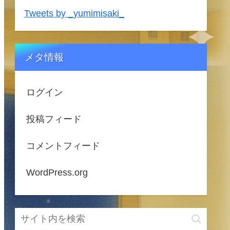
Tweets by _yumimisaki_
メタ情報
ログイン
投稿フィード
コメントフィード
WordPress.org