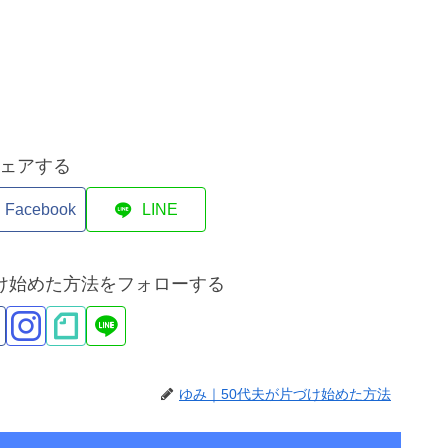
ェアする
Facebook
LINE
づけ始めた方法をフォローする
ゆみ｜50代夫が片づけ始めた方法