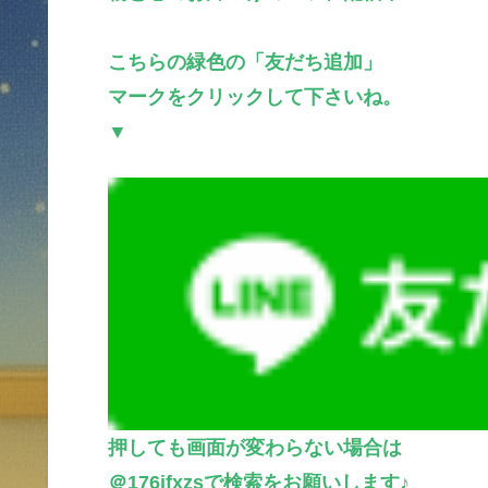
こちらの緑色の「友だち追加」
マークをクリックして下さいね。
▼
押しても画面が変わらない場合は
＠176jfxzsで検索をお願いします♪