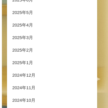
2025年5月
2025年4月
2025年3月
2025年2月
2025年1月
2024年12月
2024年11月
2024年10月