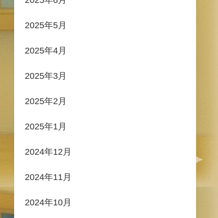
2025年5月
2025年4月
2025年3月
2025年2月
2025年1月
2024年12月
2024年11月
2024年10月