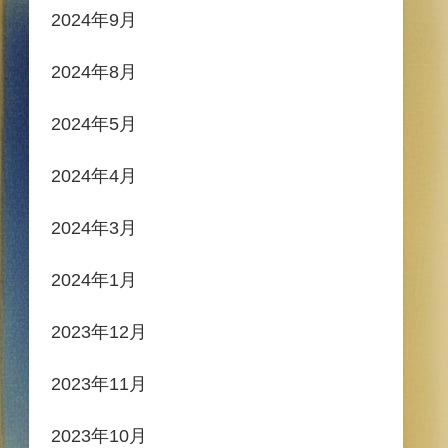
2024年9月
2024年8月
2024年5月
2024年4月
2024年3月
2024年1月
2023年12月
2023年11月
2023年10月