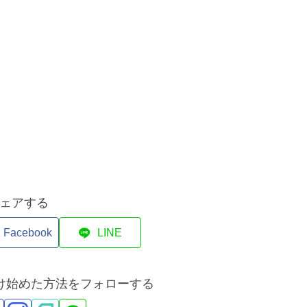
ェアする
Facebook
LINE
づけ始めた方法をフォローする