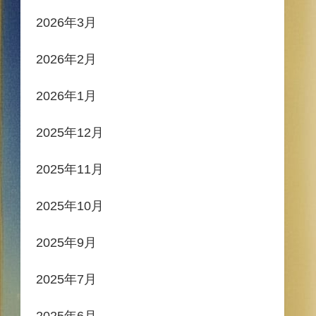
2026年3月
2026年2月
2026年1月
2025年12月
2025年11月
2025年10月
2025年9月
2025年7月
2025年6月