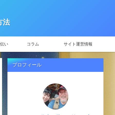
方法
伝い
コラム
サイト運営情報
プロフィール