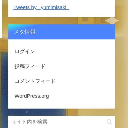
Tweets by _yumimisaki_
メタ情報
ログイン
投稿フィード
コメントフィード
WordPress.org