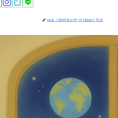
ゆみ｜50代夫が片づけ始めた方法