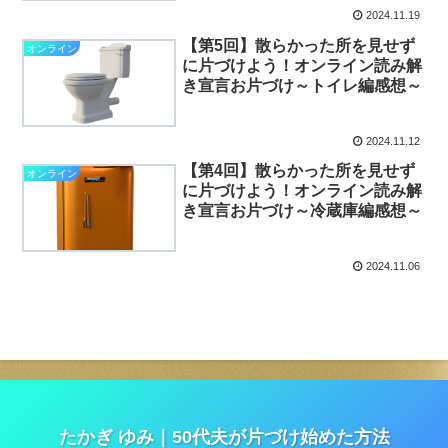
2024.11.19
【第5回】散らかった所を見せず
オンライン
に片づけよう！オンライン読み解
き宣言お片づけ～トイレ編感想～
2024.11.12
【第4回】散らかった所を見せず
オンライン
に片づけよう！オンライン読み解
き宣言お片づけ～冷蔵庫編感想～
2024.11.06
たかぎ ゆみ｜50代夫が片づけ始めた方法