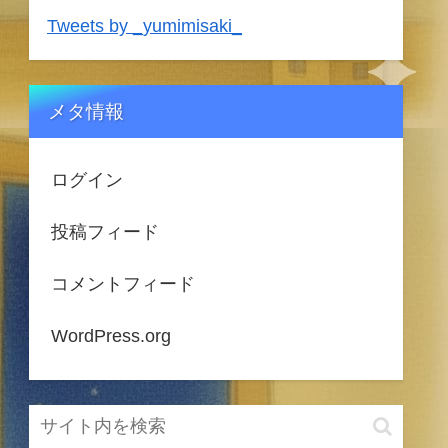
Tweets by _yumimisaki_
メタ情報
ログイン
投稿フィード
コメントフィード
WordPress.org