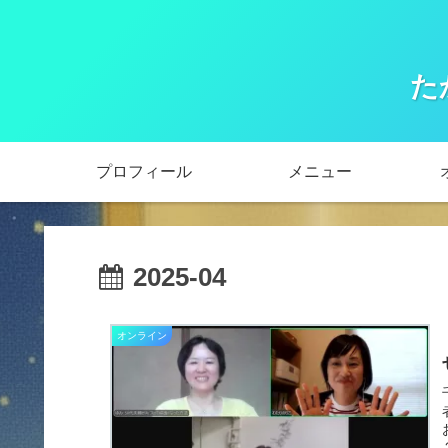
た
プロフィール
メニュー
2025-04
オンライン