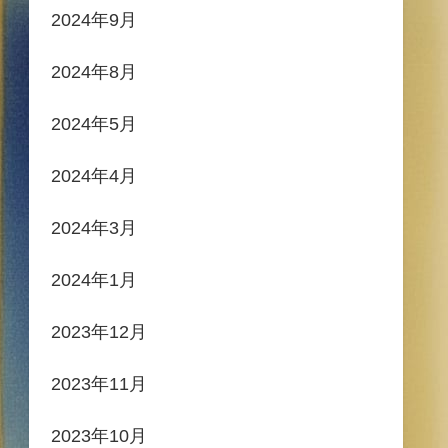
2024年9月
2024年8月
2024年5月
2024年4月
2024年3月
2024年1月
2023年12月
2023年11月
2023年10月