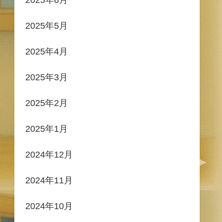
2025年5月
2025年4月
2025年3月
2025年2月
2025年1月
2024年12月
2024年11月
2024年10月