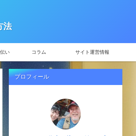
方法
伝い
コラム
サイト運営情報
プロフィール