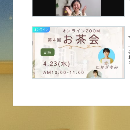
オンライン