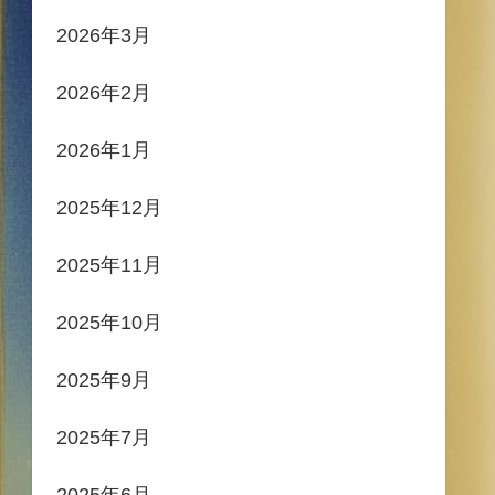
2026年3月
2026年2月
2026年1月
2025年12月
2025年11月
2025年10月
2025年9月
2025年7月
2025年6月