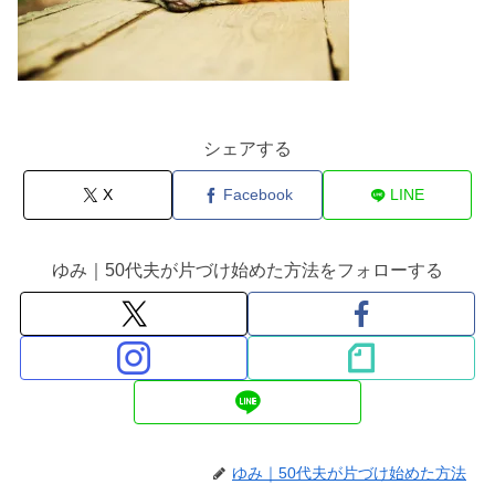
シェアする
X
Facebook
LINE
ゆみ｜50代夫が片づけ始めた方法をフォローする
ゆみ｜50代夫が片づけ始めた方法