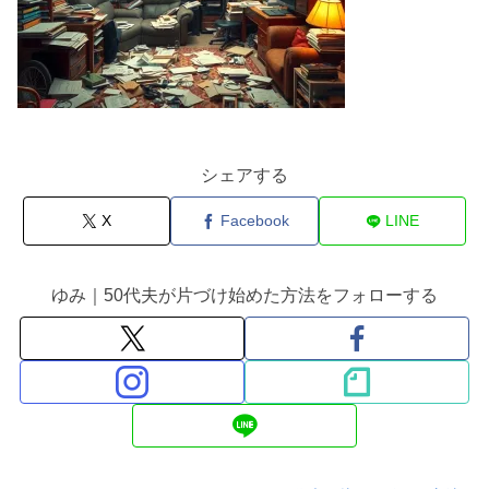
シェアする
X
Facebook
LINE
ゆみ｜50代夫が片づけ始めた方法をフォローする