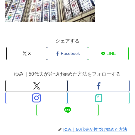
シェアする
X
Facebook
LINE
ゆみ｜50代夫が片づけ始めた方法をフォローする
ゆみ｜50代夫が片づけ始めた方法