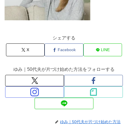
シェアする
X
Facebook
LINE
ゆみ｜50代夫が片づけ始めた方法をフォローする
ゆみ｜50代夫が片づけ始めた方法