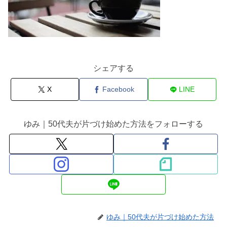
シェアする
X
Facebook
LINE
ゆみ｜50代夫が片づけ始めた方法をフォローする
ゆみ｜50代夫が片づけ始めた方法