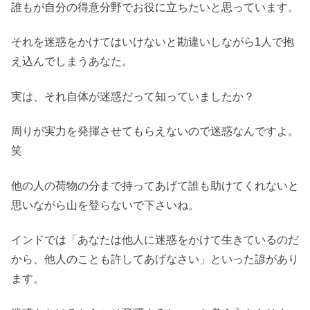
誰もが自分の得意分野でお役に立ちたいと思っています。
それを迷惑をかけてはいけないと勘違いしながら1人で抱
え込んでしまうあなた。
実は、それ自体が迷惑だって知っていましたか？
周りが実力を発揮させてもらえないので迷惑なんですよ。
笑
他の人の荷物の分まで持ってあげて誰も助けてくれないと
思いながら山を登らないで下さいね。
インドでは「あなたは他人に迷惑をかけて生きているのだ
から、他人のことも許してあげなさい」といった諺があり
ます。