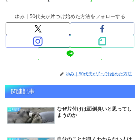
ゆみ｜50代夫が片づけ始めた方法をフォローする
ゆみ｜50代夫が片づけ始めた方法
関連記事
なぜ片付けは面倒臭いと思ってし
思考整理
まうのか
自分のことが良くわからない人は
思考整理