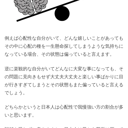
例えば心配性な自分がいて、どんな嬉しいことがあっても
その中に心配の種を一生懸命探してしまうような気持ちに
なっている場合、その状態は偏っていると言えます。
逆に楽観的な自分がいてどんなに大変な事になっても、そ
の問題に見向きもせず大丈夫大丈夫と楽しい事ばかりに目
が行きすぎてしまうとその状態もまた偏っていると言える
でしょう。
どちらかというと日本人は心配性で我慢強い方の割合が多
いと思います。