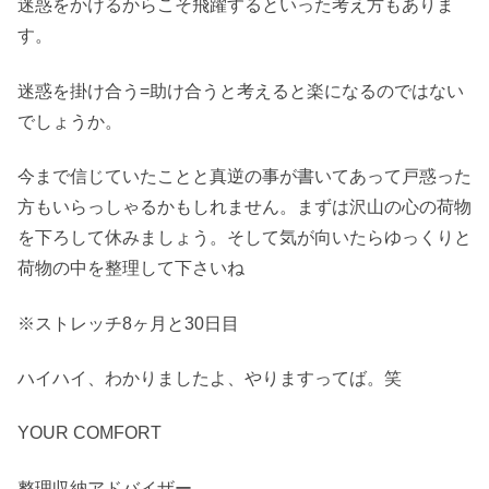
迷惑をかけるからこそ飛躍するといった考え方もありま
す。
迷惑を掛け合う=助け合うと考えると楽になるのではない
でしょうか。
今まで信じていたことと真逆の事が書いてあって戸惑った
方もいらっしゃるかもしれません。まずは沢山の心の荷物
を下ろして休みましょう。そして気が向いたらゆっくりと
荷物の中を整理して下さいね
※ストレッチ8ヶ月と30日目
ハイハイ、わかりましたよ、やりますってば。笑
YOUR COMFORT
整理収納アドバイザー