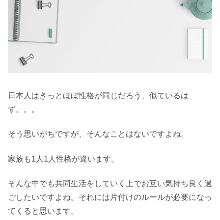
日本人はきっとほぼ性格が同じだろう、似ているは
ず。。。
そう思いがちですが、そんなことはないですよね。
家族も1人1人性格が違います。
そんな中でも共同生活をしていく上でお互い気持ち良く過
ごしたいですよね。それには片付けのルールが必要になっ
てくると思います。