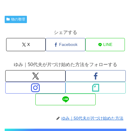
物の整理
シェアする
X
Facebook
LINE
ゆみ｜50代夫が片づけ始めた方法をフォローする
ゆみ｜50代夫が片づけ始めた方法