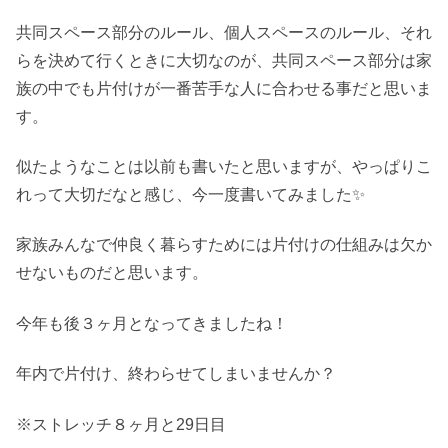
共同スペース部分のルール、個人スペースのルール、それ
らを決めて行くときに大切なのが、共同スペース部分は家
族の中でも片付けが一番苦手な人に合わせる事だと思いま
す。
似たようなことは以前も書いたと思いますが、やっぱりこ
れって大切だなと感じ、今一度書いてみました✨
家族みんなで仲良く暮らすためには片付けの仕組みは欠か
せないものだと思います。
今年も後３ヶ月となってきましたね！
年内で片付け、終わらせてしまいませんか？
※ストレッチ８ヶ月と29日目