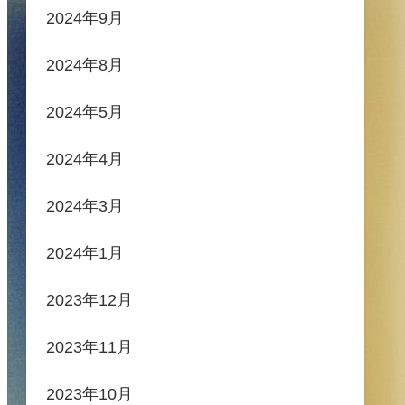
2024年9月
2024年8月
2024年5月
2024年4月
2024年3月
2024年1月
2023年12月
2023年11月
2023年10月