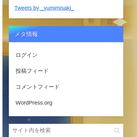
Tweets by _yumimisaki_
メタ情報
ログイン
投稿フィード
コメントフィード
WordPress.org