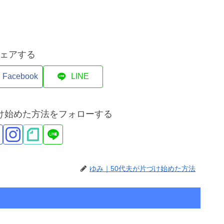
ェアする
Facebook
LINE
づけ始めた方法をフォローする
ゆみ｜50代夫が片づけ始めた方法