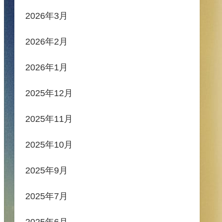
2026年3月
2026年2月
2026年1月
2025年12月
2025年11月
2025年10月
2025年9月
2025年7月
2025年6月