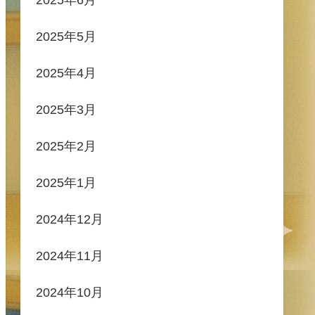
2025年5月
2025年4月
2025年3月
2025年2月
2025年1月
2024年12月
2024年11月
2024年10月