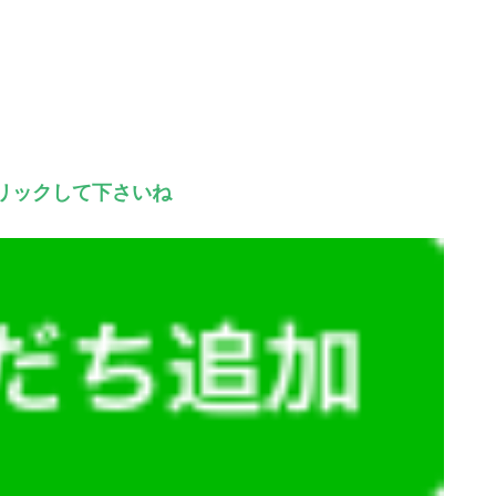
リックして下さいね