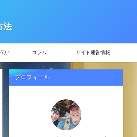
方法
伝い
コラム
サイト運営情報
プロフィール