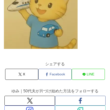
シェアする
X
Facebook
LINE
ゆみ｜50代夫が片づけ始めた方法をフォローする