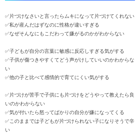
✅片づけなさいと言ったらムキになって片づけてくれない
✅私が産んだはずなのに性格が違いすぎる
✅なぜそんなにもこだわって嫌がるのかがわからない
✅子どもが自分の言葉に敏感に反応しすぎる気がする
✅子供が傷つきやすくてどう声がけしていいのかわからな
い
✅他の子と比べて感情的で育てにくい気がする
✅片づけが苦手で子供にも片づけをどうやって教えたら良
いのかわからない
✅気が付いたら怒ってばかりの自分が嫌になってくる
✅このままでは子どもが片づけられない子になりそうで辛
い