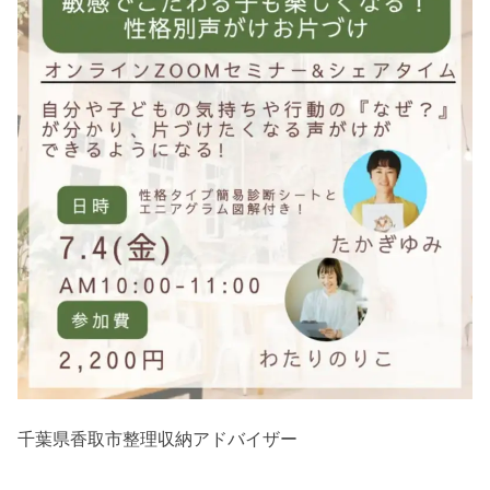
千葉県香取市整理収納アドバイザー