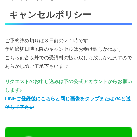
キャンセルポリシー
ご予約締め切りは３日前の２１時です
予約締切日時以降のキャンセルはお受け致しかねます
こちら都合以外での受講料の払い戻しも致しかねますので
あらかじめご了承下さいませ
リクエストの
お申し込みは下の公式アカウントからお願い
します♪
LINEご登録後にこちらと同じ画像をタップまたは7/4と送
信して下さい
↓