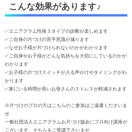
こんな効果があります♪
✅エニアグラム性格３タイプの診断が楽しめます
✅ご自身の片づけの苦手意識が減ります
✅なぜお子様が片づけられないのかがわかります
✅ご自身やお子様がどんな気持ちを大切にしているのかが
わかります
✅お子様の片づけスイッチが入る声がけやタイミングがわ
かります
✅家にいる時間が長いお母さんのストレスが軽減されます
※片づけのプロの方はこちらのご参加はご遠慮くださいま
せ
一般社団法人エニアグラムお片づけ協会にプロ向け講座が
ございます。そちらをご受講下さいませ