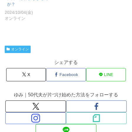
か？
2024/10/04(金)
オンライン
オンライン
シェアする
X
Facebook
LINE
ゆみ｜50代夫が片づけ始めた方法をフォローする