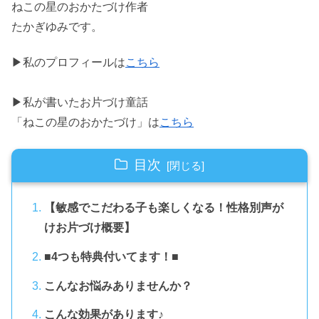
ねこの星のおかたづけ作者
たかぎゆみです。
▶私のプロフィールは
こちら
▶私が書いたお片づけ童話
「ねこの星のおかたづけ」は
こちら
目次
【敏感でこだわる子も楽しくなる！性格別声が
けお片づけ概要】
■4つも特典付いてます！■
こんなお悩みありませんか？
こんな効果があります♪