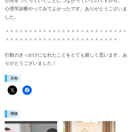
空間をつくっていくことにつながっていくのですから。
心理学診断やってみてよかったです。ありがとうございま
した。
＾＾＾＾＾＾＾＾＾＾＾＾＾＾＾＾＾＾＾＾＾＾＾＾＾＾
＾＾＾＾＾＾＾＾＾＾＾＾＾＾＾＾＾＾＾＾＾＾＾＾
行動のきっかけになれたことをとても嬉しく思います。あ
りがとうございました！
共有:
関連