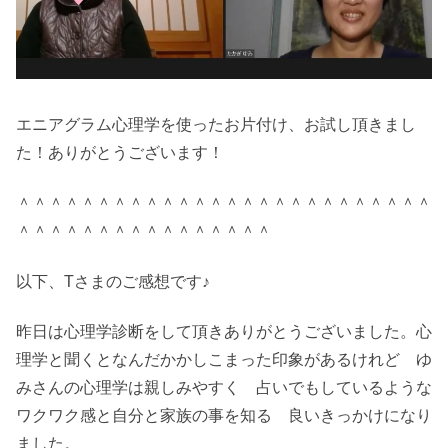
エニアグラム心理学を使ったお片付け、お試し頂きまし
た！ありがとうございます！
＾＾＾＾＾＾＾＾＾＾＾＾＾＾＾＾＾＾＾＾＾＾＾＾＾＾
＾＾＾＾＾＾＾＾＾＾＾＾＾＾＾＾
以下、Tさまのご感想です♪
昨日は心理学診断をして頂きありがとうございました。心
理学と聞くとなんだかかしこまった印象があるけれど ゆ
みさんの心理学は親しみやすく 占いでもしているような
ワクワク感と自分と家族の事を知る 良いきっかけになり
ました。