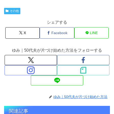
その他
シェアする
X
Facebook
LINE
ゆみ｜50代夫が片づけ始めた方法をフォローする
ゆみ｜50代夫が片づけ始めた方法
関連記事