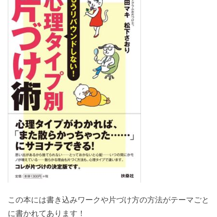
この本には書き込みワークや片づけ方の方法がテーマごと
に書かれてあります！