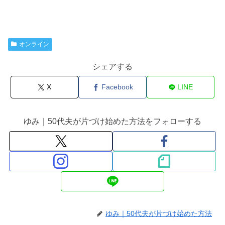
オンライン
シェアする
X
Facebook
LINE
ゆみ｜50代夫が片づけ始めた方法をフォローする
ゆみ｜50代夫が片づけ始めた方法