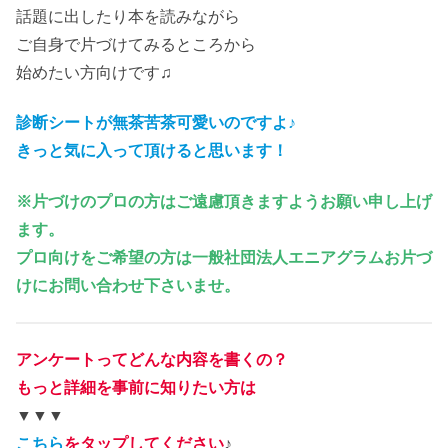
話題に出したり本を読みながら
ご自身で片づけてみるところから
始めたい方向けです♫
診断シートが無茶苦茶可愛いのですよ♪
きっと気に入って頂けると思います！
※片づけのプロの方はご遠慮頂きますようお願い申し上げ
ます。
プロ向けをご希望の方は一般社団法人エニアグラムお片づ
けにお問い合わせ下さいませ。
アンケートってどんな内容を書くの？
もっと詳細を事前に知りたい方は
▼▼▼
こちら
をタップしてください
♪