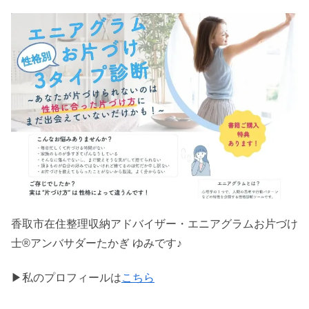
香取市在住整理収納アドバイザー・エニアグラムお片づけ
士®アンバサダーたかぎ ゆみです♪
▶私のプロフィールは
こちら