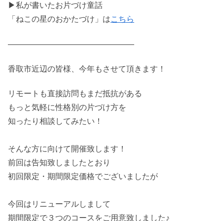
▶私が書いたお片づけ童話
「ねこの星のおかたづけ」は
こちら
————————————————
香取市近辺の皆様、今年もさせて頂きます！
リモートも直接訪問もまだ抵抗がある
もっと気軽に性格別の片づけ方を
知ったり相談してみたい！
そんな方に向けて開催致します！
前回は告知致しましたとおり
初回限定・期間限定価格でございましたが
今回はリニューアルしまして
期間限定で３つのコースをご用意致しました♪