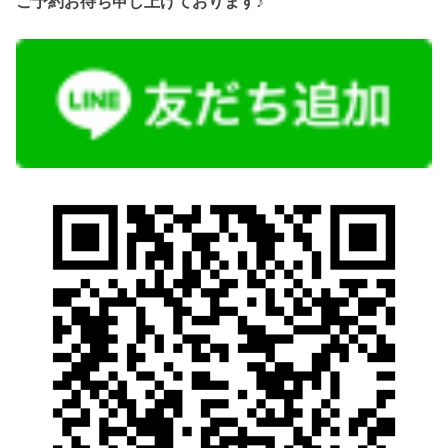
ご予約お待ち申し上げております♪