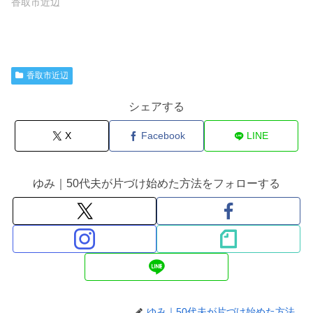
香取市近辺
香取市近辺
シェアする
X
Facebook
LINE
ゆみ｜50代夫が片づけ始めた方法をフォローする
ゆみ｜50代夫が片づけ始めた方法