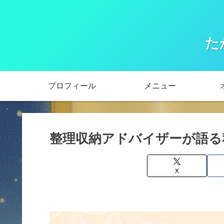
た
プロフィール
メニュー
整理収納アドバイザーが語る
X