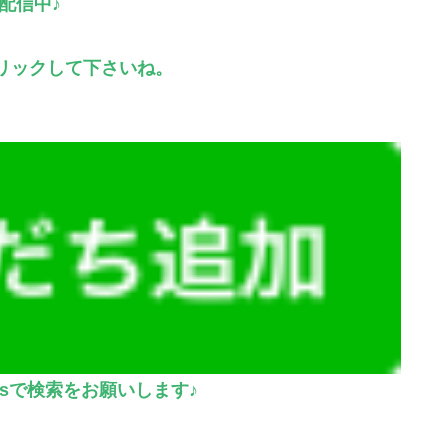
配信中♪
リックして下さいね。
zsで検索をお願いします♪