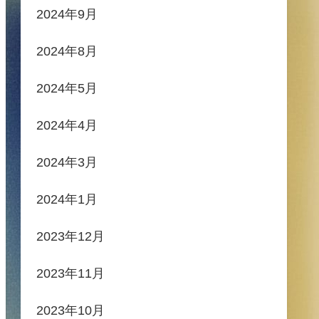
2024年9月
2024年8月
2024年5月
2024年4月
2024年3月
2024年1月
2023年12月
2023年11月
2023年10月