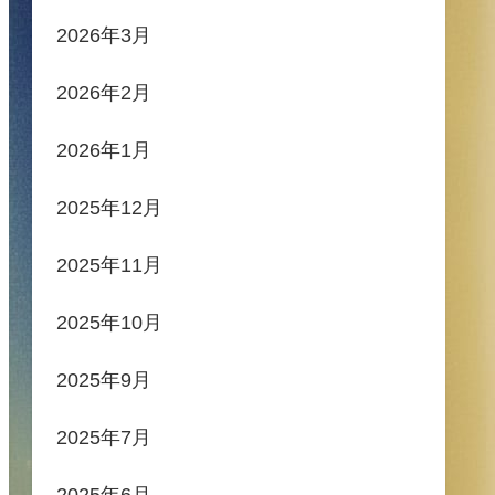
2026年3月
2026年2月
2026年1月
2025年12月
2025年11月
2025年10月
2025年9月
2025年7月
2025年6月