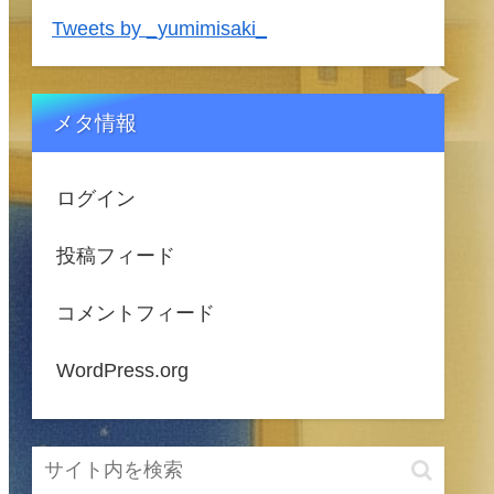
Tweets by _yumimisaki_
メタ情報
ログイン
投稿フィード
コメントフィード
WordPress.org