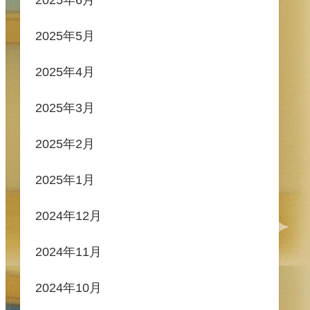
2025年5月
2025年4月
2025年3月
2025年2月
2025年1月
2024年12月
2024年11月
2024年10月