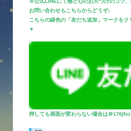
※公式LINEにて物と心のお片づけのコツ、
お問い合わせもこちらからどうぞ♪
こちらの緑色の「友だち追加」マークをク
▼
押しても画面が変わらない場合は＠176jfx