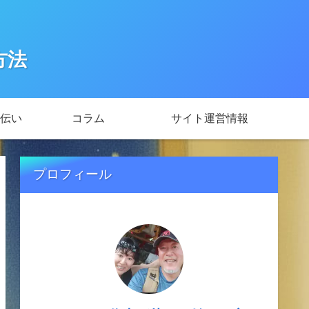
方法
伝い
コラム
サイト運営情報
プロフィール