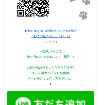
▶私たかぎゆみが書いたお片づけ童話
「ねこの星のおかたづけ」は
→
こちら
♪
※公式LINEにて
物と心のお片づけのコツ、配信中♪
お問い合わせもこちらからどうぞ♪
こちらの緑色の「友だち追加」
マークをクリックして下さいね。
▼