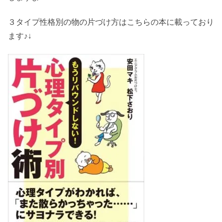
３タイプ性格別の物の片づけ方はこちらの本に載っており
ます♪↓