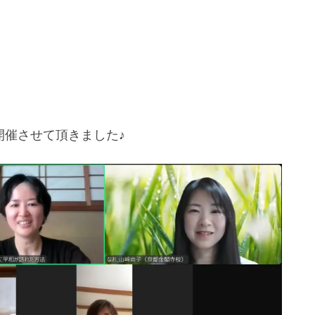
を開催させて頂きました♪