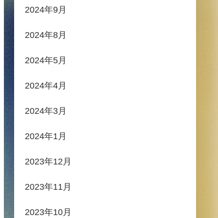
2024年9月
2024年8月
2024年5月
2024年4月
2024年3月
2024年1月
2023年12月
2023年11月
2023年10月