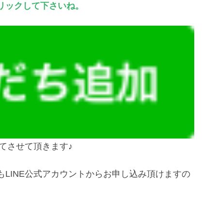
リックして下さいね。
にてさせて頂きます♪
LINE公式アカウントからお申し込み頂けますの
＾