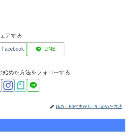
ェアする
Facebook
LINE
づけ始めた方法をフォローする
ゆみ｜50代夫が片づけ始めた方法