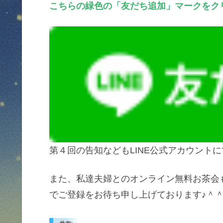
こちらの緑色の「友だち追加」マークをク
第４回の告知などもLINE公式アカウント
また、私達夫婦とのオンライン無料お茶会も
でご登録をお待ち申し上げております♪＾