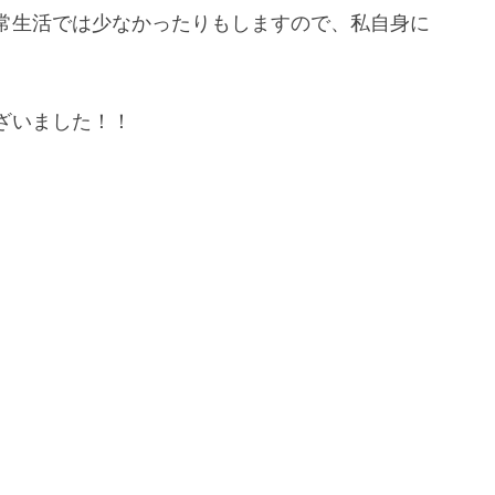
常生活では少なかったりもしますので、私自身に
ざいました！！