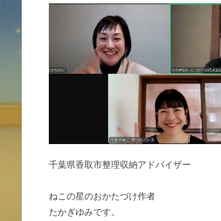
千葉県香取市整理収納アドバイザー
ねこの星のおかたづけ作者
たかぎゆみです。