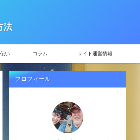
方法
伝い
コラム
サイト運営情報
プロフィール