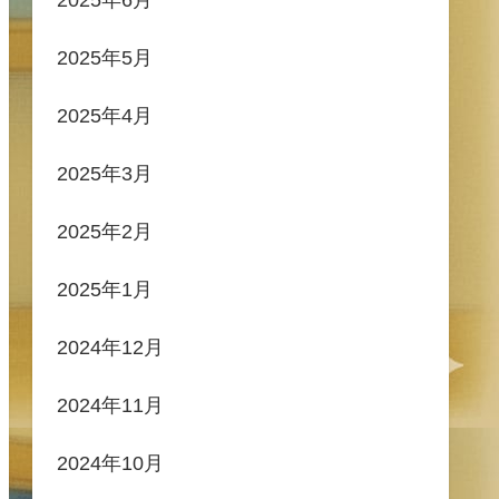
2025年5月
2025年4月
2025年3月
2025年2月
2025年1月
2024年12月
2024年11月
2024年10月