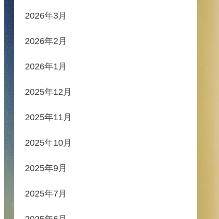
2026年3月
2026年2月
2026年1月
2025年12月
2025年11月
2025年10月
2025年9月
2025年7月
2025年6月