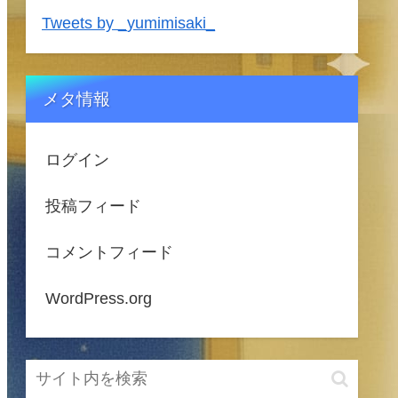
Tweets by _yumimisaki_
メタ情報
ログイン
投稿フィード
コメントフィード
WordPress.org