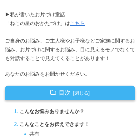
▶私が書いたお片づけ童話
「ねこの星のおかたづけ」は
こちら
ご自身のお悩み、ご主人様やお子様などご家族に関するお
悩み、お片づけに関するお悩み、目に見えるモノでなくて
も対話することで見えてくることがあります！
あなたのお悩みをお聞かせください。
目次
こんなお悩みありませんか？
こんなことをお伝えできます！
共有: