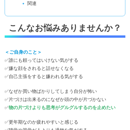
関連
こんなお悩みありませんか？
＜ご自身のこと＞
✅誰にも頼ってはいけない気がする
✅嫌な顔をされると話せなくなる
✅自己主張をすると嫌われる気がする
✅なぜか買い物ばかりしてしまう自分が怖い
✅片づけは出来るのになぜか頭の中が片づかない
✅
物の片づけよりも思考がグルグルするのを止めたい
✅更年期なのか疲れやすいと感じる