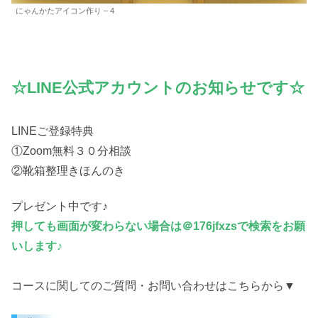
にゃんかたアイコン作り – 4
☆LINE公式アカウントのお知らせです☆
LINEご登録特典
①Zoom無料３０分相談
②靴箱整理きほんのき
プレゼント中です♪
押しても画面が変わらない場合は＠176jfxzsで検索をお願
いします♪
コースに関してのご質問・お問い合わせはこちらから▼