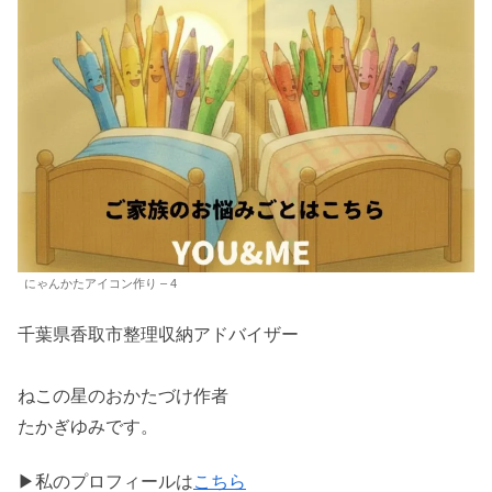
にゃんかたアイコン作り – 4
千葉県香取市整理収納アドバイザー
ねこの星のおかたづけ作者
たかぎゆみです。
▶私のプロフィールは
こちら