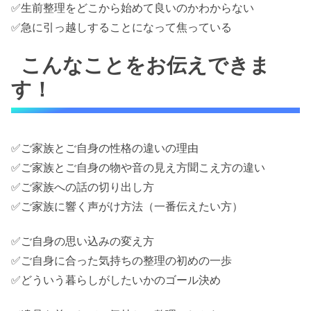
✅生前整理をどこから始めて良いのかわからない
✅急に引っ越しすることになって焦っている
こんなことをお伝えできま
す！
✅ご家族とご自身の性格の違いの理由
✅ご家族とご自身の物や音の見え方聞こえ方の違い
✅ご家族への話の切り出し方
✅ご家族に響く声がけ方法（一番伝えたい方）
✅ご自身の思い込みの変え方
✅ご自身に合った気持ちの整理の初めの一歩
✅どういう暮らしがしたいかのゴール決め