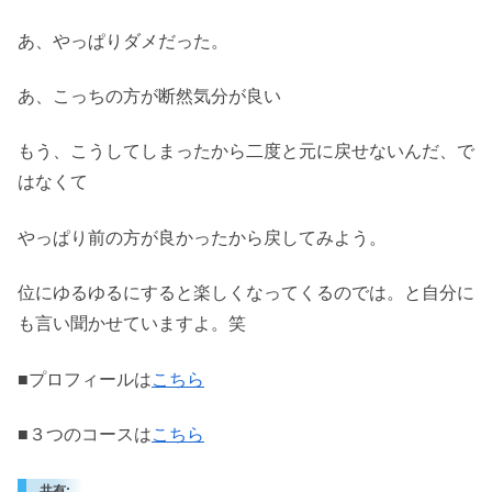
あ、やっぱりダメだった。
あ、こっちの方が断然気分が良い
もう、こうしてしまったから二度と元に戻せないんだ、で
はなくて
やっぱり前の方が良かったから戻してみよう。
位にゆるゆるにすると楽しくなってくるのでは。と自分に
も言い聞かせていますよ。笑
■プロフィールは
こちら
■３つのコースは
こちら
共有: