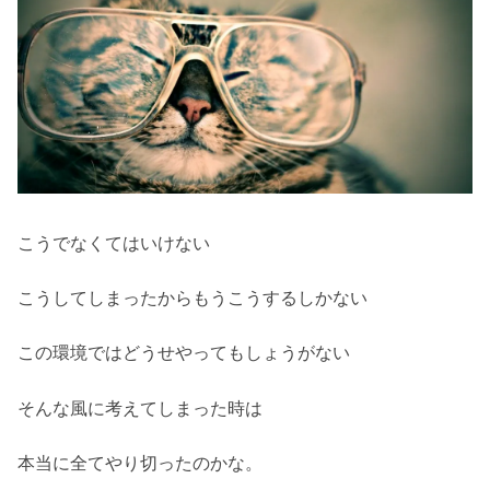
こうでなくてはいけない
こうしてしまったからもうこうするしかない
この環境ではどうせやってもしょうがない
そんな風に考えてしまった時は
本当に全てやり切ったのかな。