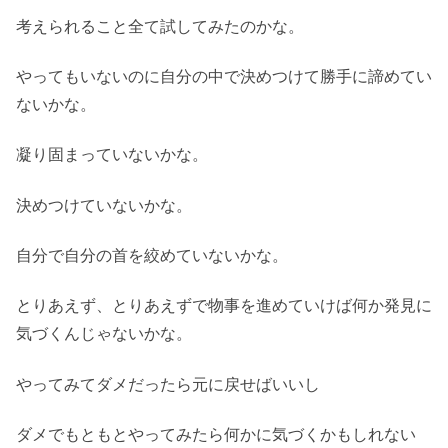
考えられること全て試してみたのかな。
やってもいないのに自分の中で決めつけて勝手に諦めてい
ないかな。
凝り固まっていないかな。
決めつけていないかな。
自分で自分の首を絞めていないかな。
とりあえず、とりあえずで物事を進めていけば何か発見に
気づくんじゃないかな。
やってみてダメだったら元に戻せばいいし
ダメでもともとやってみたら何かに気づくかもしれない