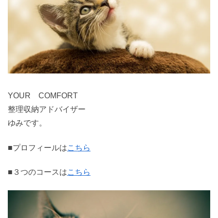
YOUR COMFORT
整理収納アドバイザー
ゆみです。
■プロフィールは
こちら
■３つのコースは
こちら