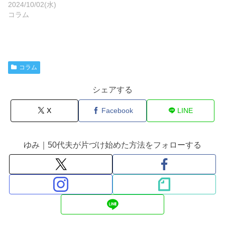
2024/10/02(水)
コラム
コラム
シェアする
X
Facebook
LINE
ゆみ｜50代夫が片づけ始めた方法をフォローする