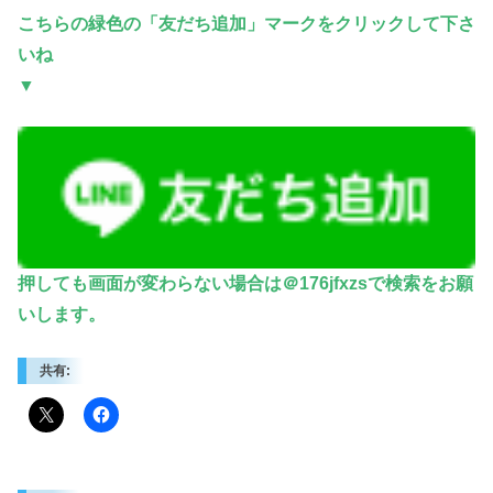
こちらの緑色の「友だち追加」マークをクリックして下さ
いね
▼
押しても画面が変わらない場合は＠176jfxzsで検索をお願
い
します。
共有: