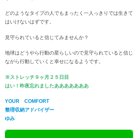
どのようなタイプの人でもまったく一人っきりでは生きて
はいけないはずです。
見守られていると信じてみませんか？
地球はどうやら行動の星らしいので見守られていると信じ
ながら行動していくと幸せになるようです。
※ストレッチ９ヶ月２５日目
はい！昨夜忘れましたあああああああ
YOUR COMFORT
整理収納アドバイザー
ゆみ