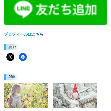
プロフィールは
こちら
共有:
関連