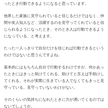
ったとき行動できるようになると思っています。
他界した家族に見守られていると信じるだけではなく、仲
間や友人知人など、活躍するのを見守ってくれていると信
じられるようになったとき、そのとき人は行動できるよう
になっている、と考えます。
たった一人っきりで自分だけを信じれば行動できるという
わけではないと思うんですよね。
基本的にはもちろん自分で行動するわけですが、何かあっ
たときにはきっと助けてくれる。助けてと言えば手助けし
てくれる。それが実際に生きている人でなくてもきっと見
守っている。見守っていないわけがない。
そのくらいの気持ちになれたときに力が湧いてくるのでは
ないでしょうか。