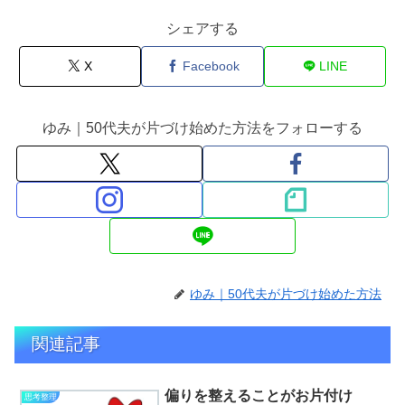
シェアする
X
Facebook
LINE
ゆみ｜50代夫が片づけ始めた方法をフォローする
ゆみ｜50代夫が片づけ始めた方法
関連記事
偏りを整えることがお片付け
思考整理