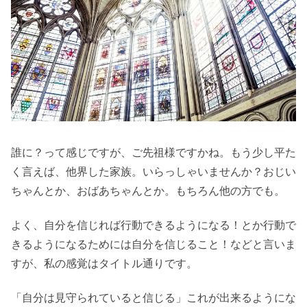
誰に？って感じですが、ご先祖様ですかね。もう少し平た
く言えば、他界した家族。いらっしゃいませんか？おじい
ちゃんとか、おばあちゃんとか。もちろん他の方でも。
よく、自分を信じれば行動できるようになる！とか行動で
きるようになるためには自分を信じること！などと言いま
すが、私の感覚はタイトル通りです。
「自分は見守られていると信じる」これが出来るようにな