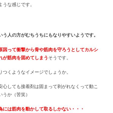
ような感じです。
。
いう人の方がむちうちにもなりやすいようです。
原因って衝撃から骨や筋肉を守ろうとしてカルシ
れが筋肉を固めてしまう
そうです。
りつくようなイメージでしょうか。
安心しても接着剤は固まって剥がれなくって動こ
いうか（苦笑）
為には筋肉を動かして取るしかない・・・