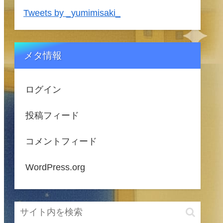
Tweets by _yumimisaki_
メタ情報
ログイン
投稿フィード
コメントフィード
WordPress.org