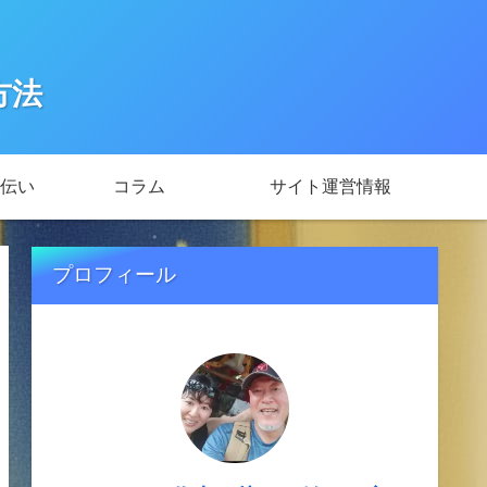
方法
伝い
コラム
サイト運営情報
プロフィール