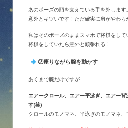
あのポーズの頭を支えている手を外します
意外とキツいです！ただ確実に肩がやわら
私はそのポーズのままスマホで将棋をしてい
将棋をしていたら意外と頑張れる！
②座りながら腕を動かす
あくまで腕だけですが
エアークロール、エアー平泳ぎ、エアー背
す(笑)
クロールのモノマネ、平泳ぎのモノマネ、