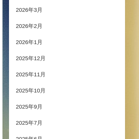
2026年3月
2026年2月
2026年1月
2025年12月
2025年11月
2025年10月
2025年9月
2025年7月
2025年6月