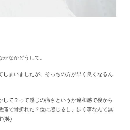
なかなかどうして。
てしまいましたが、そっちの方が早く良くなるん
かして？って感じの痛さというか違和感で後から
激痛で骨折れた？位に感じるし、歩く事なんて無
(笑)