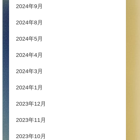
2024年9月
2024年8月
2024年5月
2024年4月
2024年3月
2024年1月
2023年12月
2023年11月
2023年10月