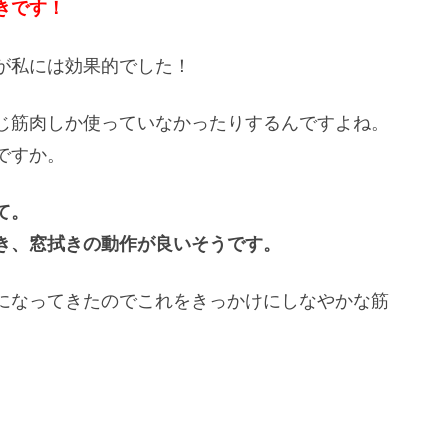
きです！
が私には効果的でした！
じ筋肉しか使っていなかったりするんですよね。
ですか。
て。
き、窓拭きの動作が良いそうです。
になってきたのでこれをきっかけにしなやかな筋