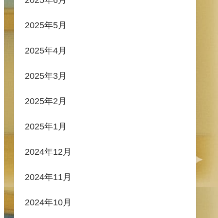
2025年5月
2025年4月
2025年3月
2025年2月
2025年1月
2024年12月
2024年11月
2024年10月