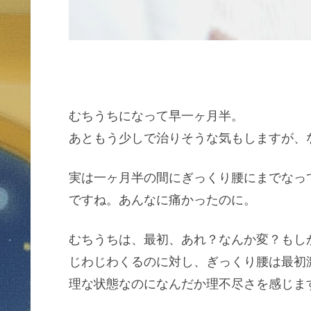
むちうちになって早一ヶ月半。
あともう少しで治りそうな気もしますが、
実は一ヶ月半の間にぎっくり腰にまでなっ
ですね。あんなに痛かったのに。
むちうちは、最初、あれ？なんか変？もし
じわじわくるのに対し、ぎっくり腰は最初
理な状態なのになんだか理不尽さを感じます