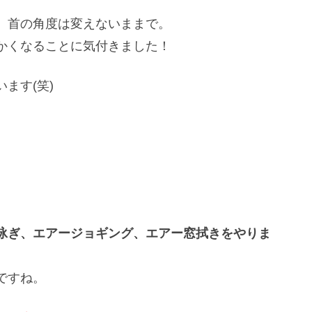
。首の角度は変えないままで。
かくなることに気付きました！
ます(笑)
泳ぎ、エアージョギング、エアー窓拭きをやりま
ですね。