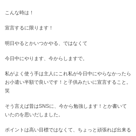
こんな時は！
宣言するに限ります！
明日やるとかいつかやる、ではなくて
今日中にやります、今からしますで。
私がよく使う手は主人にこれ私が今日中にやらなかったら
お小遣い半額で良いです！と子供みたいに宣言すること。
笑
そう言えば昔はSNSに、今から勉強します！とか書いて
いたのを思いだしました。
ポイントは高い目標ではなくて、ちょっと頑張れば出来る