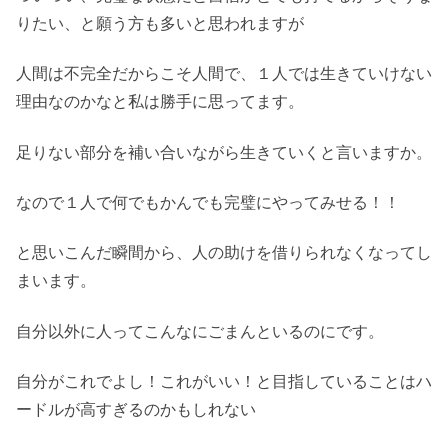
りたい、と願う方も多いと思われますが
人間は不完全だからこそ人間で、１人では生きていけない
理由なのかなと私は勝手に思ってます。
足りない部分を補い合いながら生きていくと言いますか。
なので１人で何でもかんでも完璧にやってみせる！！
と思いこんだ瞬間から、人の助けを借りられなくなってし
まいます。
自分以外に人ってこんなにごまんといるのにです。
自分がこれでよし！これがいい！と目指していることはハ
ードルが高すぎるのかもしれない