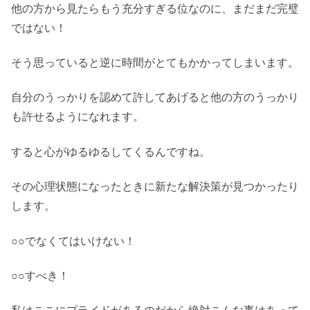
他の方から見たらもう充分すぎる位なのに、まだまだ完璧
ではない！
そう思っていると逆に時間がとてもかかってしまいます。
自分のうっかりを認めて許してあげると他の方のうっかり
も許せるようになれます。
すると心がゆるゆるしてくるんですね。
その心理状態になったときに新たな解決策が見つかったり
します。
○○でなくてはいけない！
○○すべき！