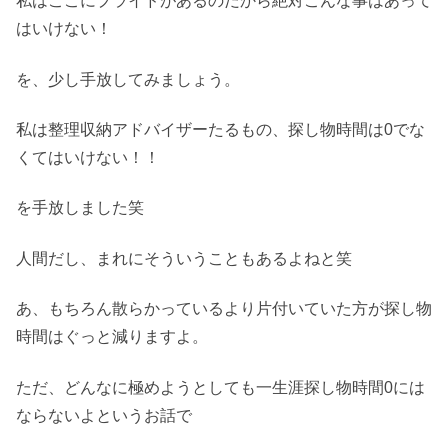
私はここにプライドがあるのだから絶対こんな事はあって
はいけない！
を、少し手放してみましょう。
私は整理収納アドバイザーたるもの、探し物時間は0でな
くてはいけない！！
を手放しました笑
人間だし、まれにそういうこともあるよねと笑
あ、もちろん散らかっているより片付いていた方が探し物
時間はぐっと減りますよ。
ただ、どんなに極めようとしても一生涯探し物時間0には
ならないよというお話で