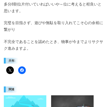
多分8割位片付いていればいいや～位に考えると程良いと
思います。
完璧を目指さず、遊びや無駄を取り入れてこそ心の余裕に
繋がり
不完全であることを認めたとき、物事が今までよりサクサ
ク進みますよ。
共有:
関連