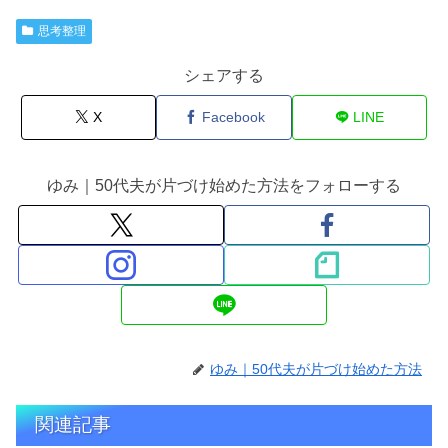
思考整理
シェアする
X
Facebook
LINE
ゆみ｜50代夫が片づけ始めた方法をフォローする
ゆみ｜50代夫が片づけ始めた方法
関連記事