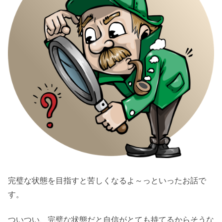
完璧な状態を目指すと苦しくなるよ～っといったお話で
す。
ついつい、完璧な状態だと自信がとても持てるからそうな