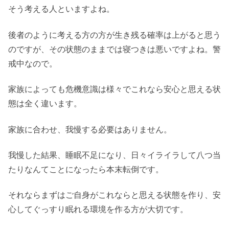
そう考える人といますよね。
後者のように考える方の方が生き残る確率は上がると思う
のですが、その状態のままでは寝つきは悪いですよね。警
戒中なので。
家族によっても危機意識は様々でこれなら安心と思える状
態は全く違います。
家族に合わせ、我慢する必要はありません。
我慢した結果、睡眠不足になり、日々イライラして八つ当
たりなんてことになったら本末転倒です。
それならまずはご自身がこれならと思える状態を作り、安
心してぐっすり眠れる環境を作る方が大切です。