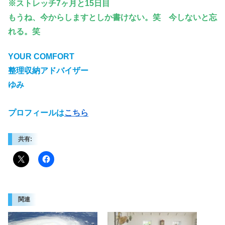
※ストレッチ7ヶ月と15日目
もうね、今からしますとしか書けない。笑 今しないと忘
れる。笑
YOUR COMFORT
整理収納アドバイザー
ゆみ
プロフィールは
こちら
共有:
関連