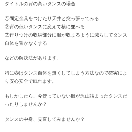
タイトルの背の高いタンスの場合
①固定金具をつけたり天井と突っ張ってみる
②背の低いタンスに変えて横に並べる
③作りつけの収納部分に服が収まるように減らしてタンス
自体を置かなくする
などの解決法があります。
特に③はタンス自体を無くしてしまう方法なので確実によ
り安心安全で眠れます。
もしかしたら、今使っていない服が沢山詰まったタンスだ
ったりしませんか？
タンスの中身、見直してみませんか？