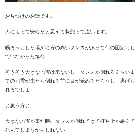
お片づけのお話です。
人によって安心だと思える状態って違います。
眠ろうとした場所に背の高いタンスがあって何の固定もし
ていなかった場合
そうそう大きな地震は来ないし、タンスが倒れるくらいま
での地震が来たら倒れる前に目が覚めるだろうし、逃げら
れるでしょ
と思う方と
大きな地震が来た時にタンスが倒れてきて打ち所が悪くて
死んでしまうかもしれない