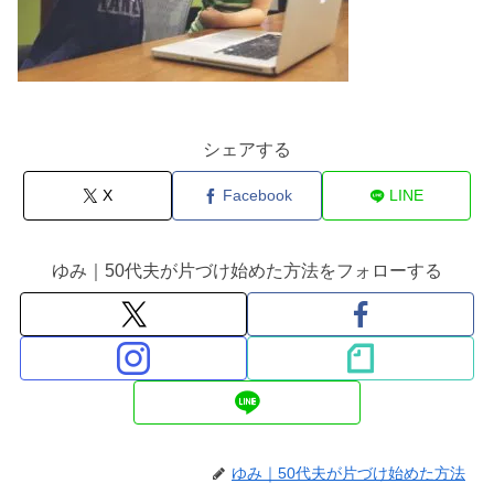
シェアする
X
Facebook
LINE
ゆみ｜50代夫が片づけ始めた方法をフォローする
ゆみ｜50代夫が片づけ始めた方法