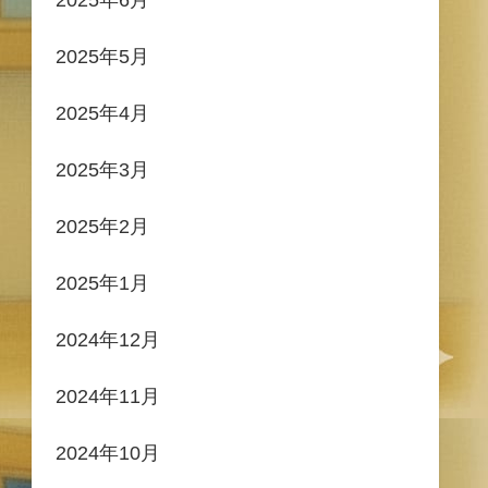
2025年5月
2025年4月
2025年3月
2025年2月
2025年1月
2024年12月
2024年11月
2024年10月