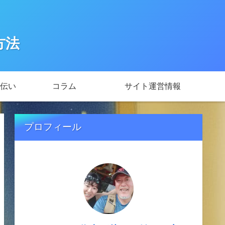
方法
伝い
コラム
サイト運営情報
プロフィール