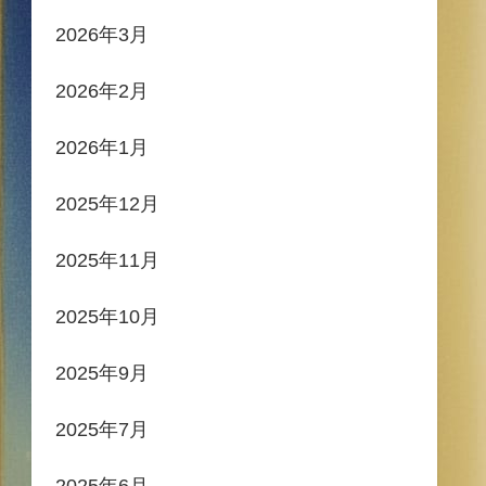
2026年3月
2026年2月
2026年1月
2025年12月
2025年11月
2025年10月
2025年9月
2025年7月
2025年6月