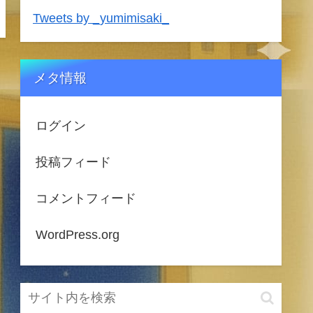
Tweets by _yumimisaki_
メタ情報
ログイン
投稿フィード
コメントフィード
WordPress.org