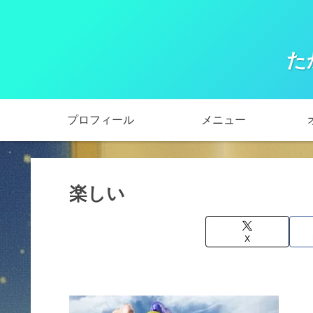
た
プロフィール
メニュー
楽しい
X