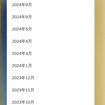
2024年9月
2024年8月
2024年5月
2024年4月
2024年3月
2024年1月
2023年12月
2023年11月
2023年10月