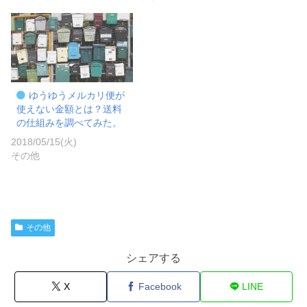
ゆうゆうメルカリ便が
使えない金額とは？送料
の仕組みを調べてみた。
2018/05/15(火)
その他
その他
シェアする
X
Facebook
LINE