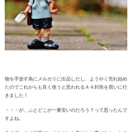
物を手放す為にメルカリに出品しだし、ようやく売れ始め
たのでこれからも良く使うと思われるＡ４封筒を買いに行
きました！
・・・が、ふとどこが一番安いのだろう？って思ったんで
すよね。