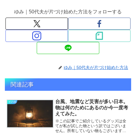
ゆみ｜50代夫が片づけ始めた方法をフォローする
ゆみ｜50代夫が片づけ始めた方法
関連記事
台風、地震など災害が多い日本。
その他
物は何のためにあるのか今一度考
えてみた。
※この記事でご紹介しているグッズは全
てが私が試した物という訳ではございま
せん。所有していない物もございます。
このようなものがあると良いのではと参