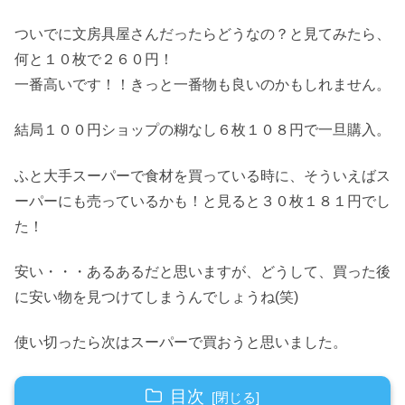
ついでに文房具屋さんだったらどうなの？と見てみたら、
何と１０枚で２６０円！
一番高いです！！きっと一番物も良いのかもしれません。
結局１００円ショップの糊なし６枚１０８円で一旦購入。
ふと大手スーパーで食材を買っている時に、そういえばス
ーパーにも売っているかも！と見ると３０枚１８１円でし
た！
安い・・・あるあるだと思いますが、どうして、買った後
に安い物を見つけてしまうんでしょうね(笑)
使い切ったら次はスーパーで買おうと思いました。
目次