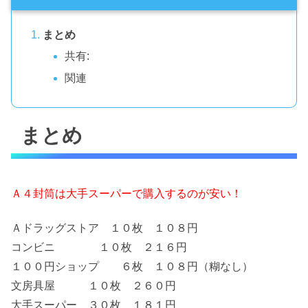
まとめ
共有:
関連
まとめ
Ａ４封筒は大手スーパーで購入するのが安い！
Ａドラッグストア １０枚 １０８円
コンビニ １０枚 ２１６円
１００円ショップ ６枚 １０８円（糊なし）
文房具屋 １０枚 ２６０円
大手スーパー ３０枚 １８１円