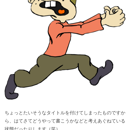
ちょっとたいそうなタイトルを付けてしまったものですか
ら、はてさてどうやって書こうかなどと考えあぐねている
状態だったりします（笑）