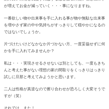
が増えてお金が減っていく・・・事になりますね。
一番欲しい物や出来事を手に入れる事が物や無駄な出来事
を増やさず家の中や気持ちがすっきりして穏やかになるの
ではないでしょうか。
片づけたいけどなかなか片づかない方、一度妥協せずに何
かを手に入れてみませんか？
私は・・・実現させるさせないは別としても、一度もきち
んと考えた事がない理想の家の間取りをくっきりはっきり
試しに旦那と考えてみようかと思います。
二人は性格が真逆なので擦り合わせが恐ろしく大変そうで
すが（笑）
それでは、また！