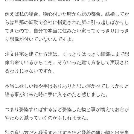
例えば私の場合、物心付いた時から親の都合、結婚してか
らは旦那の転勤で会社に指定された所に引っ越しばかりし
てきたので、自分で本当に住みたい家ってくっきりはっき
り想像が付いていないんですよ。
注文住宅を建てた方達は、くっきりはっきり細部にまで想
像出来ているからこそ、そういった建て方をして実現され
るわけじゃないですか。
本当に欲しい物や事はありありと思い浮かべてしっかりと
語る事が出来た時に手に入るのだと感じました。
つまり妥協すればするほど妥協した物と事が増えてお金が
やたらと減っていくのかもしれません。
別の良い方だと我慢すればするほど愛着の無い物と出来事