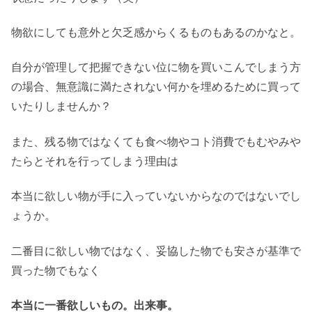
物欲にしても意外と欠乏感からくるものもあるのかなと。
自分が管理して把握できない位に物を買いこんでしまう方
の場合、無意識に満たされない何かを埋めるために買って
いたりしませんか？
また、残る物ではなくても食べ物やコト消費でもむやみや
たらとそれを行ってしまう理由は
本当に欲しい物が手に入っていないからなのではないでし
ょうか。
二番目に欲しい物ではなく、妥協した物でも安さが基準で
買った物でもなく
本当に一番欲しいもの。出来事。