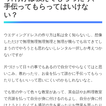
手伝ってもらってはいけな
い？
ウエディングドレスの作り方は私は全く知らないし、想像
しただけで無理無理無理無理と無理が幾らでも出てきてし
まうのでやろうとも思わないしレンタル一択しか考えつか
ないですが
片づけって日々の事でもあるので自分でやらなくてはと思
いこみ、教わったり、お金を払って誰かに手伝ってもらっ
たりしてもいいって思いにくいのかもしれないなと。
でも世の中って色々な教室があって、英会話やお料理教室
で月謝を払って自分が身に付けるのもよし、自分が身に付
けようとしなくても通訳の方を雇ったりお惣菜を買ったり