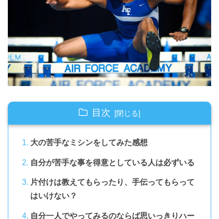
目次
大の苦手なミシンをしてみた感想
自分が苦手な事を得意としている人は必ずいる
片付けは教えてもらったり、手伝ってもらって
はいけない？
自分一人でやってみるのならば思いっきりハー