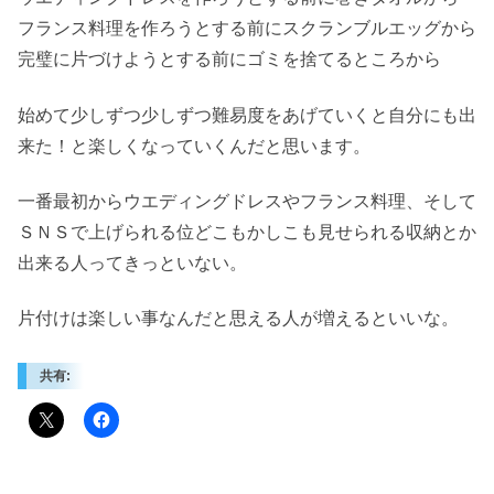
フランス料理を作ろうとする前にスクランブルエッグから
完璧に片づけようとする前にゴミを捨てるところから
始めて少しずつ少しずつ難易度をあげていくと自分にも出
来た！と楽しくなっていくんだと思います。
一番最初からウエディングドレスやフランス料理、そして
ＳＮＳで上げられる位どこもかしこも見せられる収納とか
出来る人ってきっといない。
片付けは楽しい事なんだと思える人が増えるといいな。
共有: