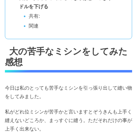
ドルを下げる
共有:
関連
大の苦手なミシンをしてみた
感想
今日は私のとっても苦手なミシンを引っ張り出して縫い物
をしてみました。
私がどれ位ミシンが苦手かと言いますとぞうきんも上手く
縫えないどころか、まっすぐに縫う。ただそれだけの事が
上手く出来ない。