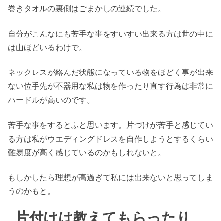
巻きタオルの裏側はごまかしの連続でした。
自分がこんなにも苦手な事をすいすい出来る方は世の中に
は山ほどいるわけで。
ネックレスが絡んだ状態になっている物をほどく事が出来
ない位手先が不器用な私は物を作ったり直す行為は非常に
ハードルが高いのです。
苦手な事をするとふと思います。片づけが苦手と感じてい
る方は私がウエディングドレスを自作しようとするくらい
難易度が高く感じているのかもしれないと。
もしかしたら理想が高過ぎて私には出来ないと思ってしま
うのかもと。
片付けは教えてもらったり、