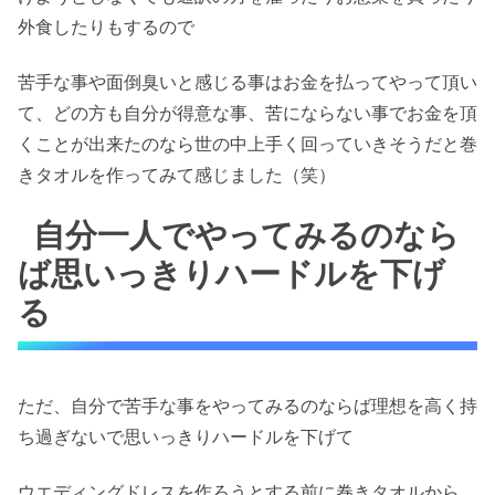
外食したりもするので
苦手な事や面倒臭いと感じる事はお金を払ってやって頂い
て、どの方も自分が得意な事、苦にならない事でお金を頂
くことが出来たのなら世の中上手く回っていきそうだと巻
きタオルを作ってみて感じました（笑）
自分一人でやってみるのなら
ば思いっきりハードルを下げ
る
ただ、自分で苦手な事をやってみるのならば理想を高く持
ち過ぎないで思いっきりハードルを下げて
ウエディングドレスを作ろうとする前に巻きタオルから