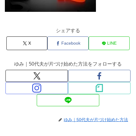
シェアする
X
Facebook
LINE
ゆみ｜50代夫が片づけ始めた方法をフォローする
ゆみ｜50代夫が片づけ始めた方法