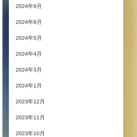
2024年9月
2024年8月
2024年5月
2024年4月
2024年3月
2024年1月
2023年12月
2023年11月
2023年10月