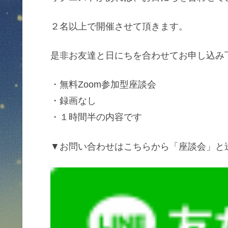
２名以上で開催させて頂きます。
是非お友達と日にちを合わせてお申し込み
・無料Zoom参加型座談会
・録画なし
・１時間半の内容です
▼お問い合わせはこちらから「座談会」と