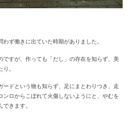
問わず働きに出ていた時期がありました。
のですが、作っても「だし」の存在を知らず、美
たり。
ガードという物も知らず、足にまとわりつき、走
コンロからこぼれて火傷しないようにと、やむを
んできます。
。