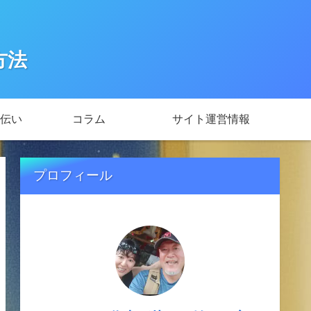
方法
伝い
コラム
サイト運営情報
プロフィール