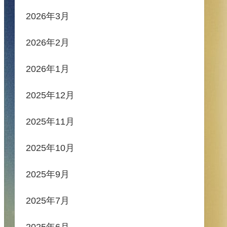
2026年3月
2026年2月
2026年1月
2025年12月
2025年11月
2025年10月
2025年9月
2025年7月
2025年6月