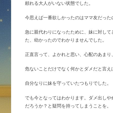
頼れる大人がいない状態でした。
今思えば一番欲しかったのはママ友だった
急に親代わりになったために、妹に対して
た、幼かったのでわかりませんでした。
正直言って、よかれと思い、心配のあまり
危ないことだけでなく何かとダメだと言え
自分なりに妹を守っていたつもりでした。
でも今となってはわかります。ダメ出しや
だろうか？と疑問を持ってしまうことを。