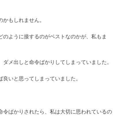
のかもしれません。
どのように接するのがベストなのかが、私もま
、ダメ出しと命令ばかりしてしまっていました。
ば良いと思ってしまっていました。
命令ばかりされたら、私は大切に思われているの