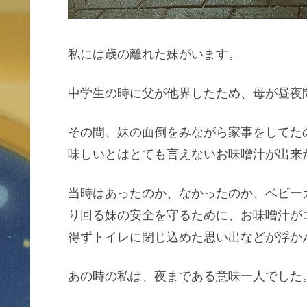
私には歳の離れた妹がいます。
中学生の時に父が他界したため、母が昼夜
その間、妹の面倒をみながら家事をしてた
味しいとはとても言えないお味噌汁が出来
当時はあったのか、なかったのか、ベビー
り回る妹の安全を守るために、お味噌汁が
得ずトイレに閉じ込めた思い出などが浮か
あの時の私は、夜まである意味一人でした