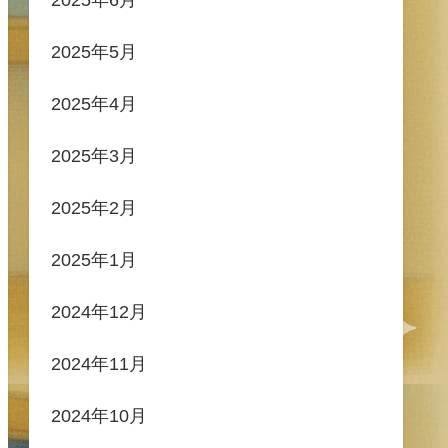
2025年5月
2025年4月
2025年3月
2025年2月
2025年1月
2024年12月
2024年11月
2024年10月