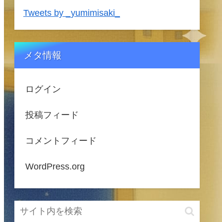
Tweets by _yumimisaki_
メタ情報
ログイン
投稿フィード
コメントフィード
WordPress.org