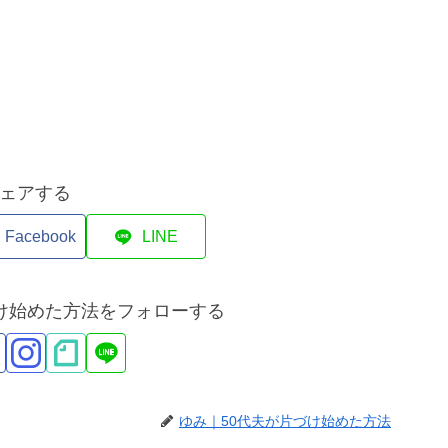
)
ェアする
Facebook
LINE
づけ始めた方法をフォローする
ゆみ｜50代夫が片づけ始めた方法