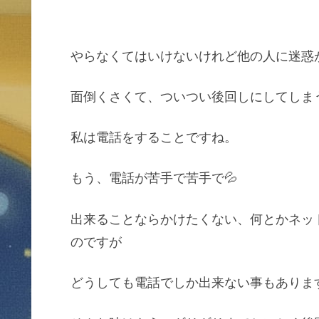
やらなくてはいけないけれど他の人に迷惑
面倒くさくて、ついつい後回しにしてしま
私は電話をすることですね。
もう、電話が苦手で苦手で💦
出来ることならかけたくない、何とかネッ
のですが
どうしても電話でしか出来ない事もありま