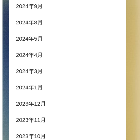
2024年9月
2024年8月
2024年5月
2024年4月
2024年3月
2024年1月
2023年12月
2023年11月
2023年10月