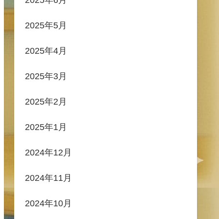
2025年5月
2025年4月
2025年3月
2025年2月
2025年1月
2024年12月
2024年11月
2024年10月