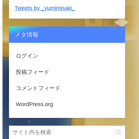
Tweets by _yumimisaki_
メタ情報
ログイン
投稿フィード
コメントフィード
WordPress.org