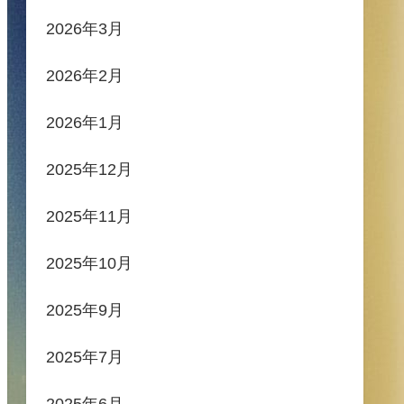
2026年3月
2026年2月
2026年1月
2025年12月
2025年11月
2025年10月
2025年9月
2025年7月
2025年6月