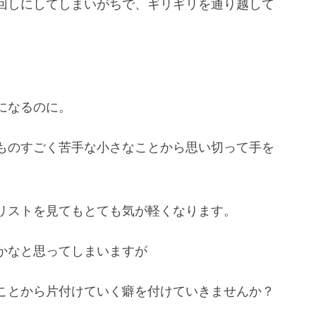
回しにしてしまいがちで、ギリギリを通り越して
になるのに。
ものすごく苦手な小さなことから思い切って手を
リストを見てもとても気が軽くなります。
かなと思ってしまいますが
ことから片付けていく癖を付けていきませんか？