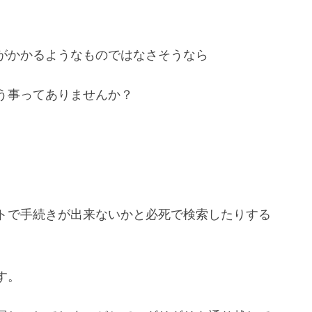
がかかるようなものではなさそうなら
う事ってありませんか？
トで手続きが出来ないかと必死で検索したりする
す。