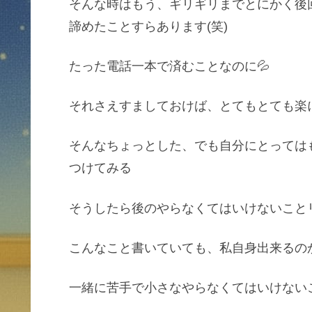
そんな時はもう、ギリギリまでとにかく後
諦めたことすらあります(笑)
たった電話一本で済むことなのに💦
それさえすましておけば、とてもとても楽
そんなちょっとした、でも自分にとっては
つけてみる
そうしたら後のやらなくてはいけないこと
こんなこと書いていても、私自身出来るの
一緒に苦手で小さなやらなくてはいけない