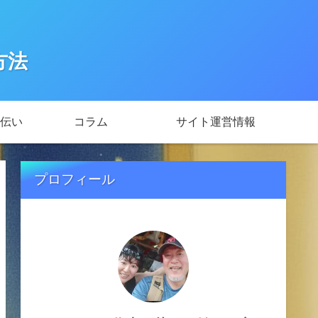
方法
伝い
コラム
サイト運営情報
プロフィール