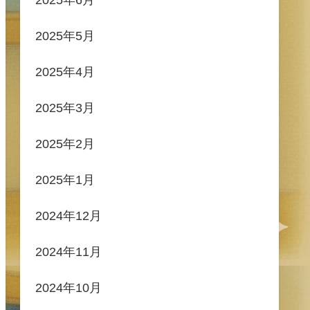
2025年5月
2025年4月
2025年3月
2025年2月
2025年1月
2024年12月
2024年11月
2024年10月