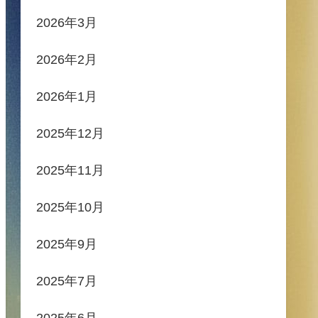
2026年3月
2026年2月
2026年1月
2025年12月
2025年11月
2025年10月
2025年9月
2025年7月
2025年6月