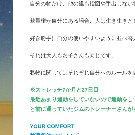
自分の物だけ、他の誰も指図や手出しない
裁量権が自分にある場合、人は生き生きと
好き勝手に自分の使いやすいように並べ替
それは大人もお子さんも同じです。
私物に関してはそれぞれ自分へのルールを
※ストレッチ7か月と27日目
最近あまり運動をしていないので運動をし
と前に通っていたジムのトレーナーさんが
YOUR COMFORT