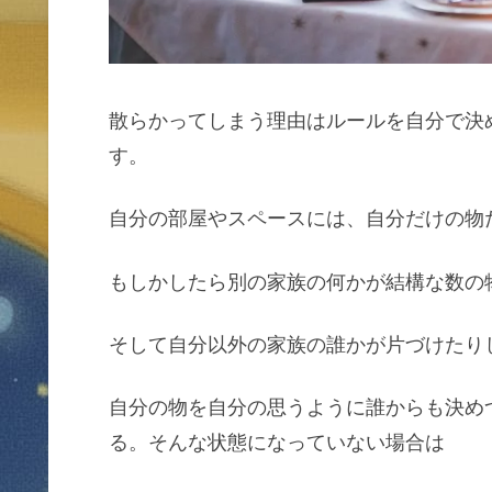
散らかってしまう理由はルールを自分で決
す。
自分の部屋やスペースには、自分だけの物
もしかしたら別の家族の何かが結構な数の
そして自分以外の家族の誰かが片づけたり
自分の物を自分の思うように誰からも決め
る。そんな状態になっていない場合は