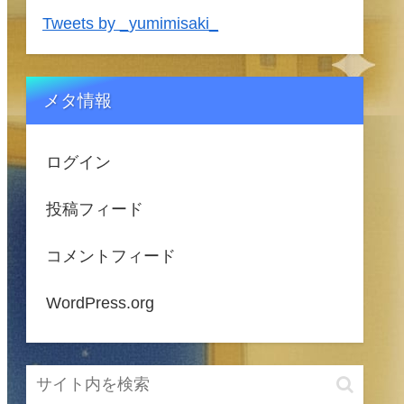
Tweets by _yumimisaki_
メタ情報
ログイン
投稿フィード
コメントフィード
WordPress.org