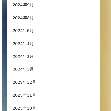
2024年9月
2024年8月
2024年5月
2024年4月
2024年3月
2024年1月
2023年12月
2023年11月
2023年10月