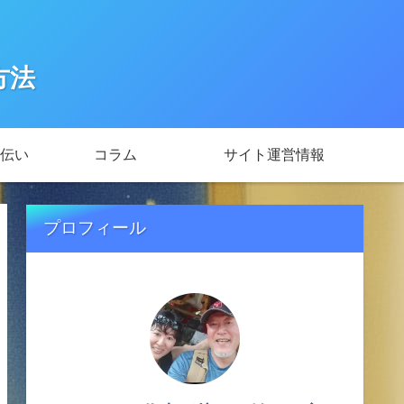
方法
伝い
コラム
サイト運営情報
プロフィール