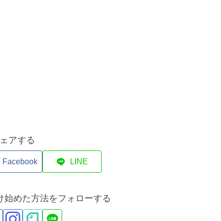
ェアする
Facebook
LINE
づけ始めた方法をフォローする