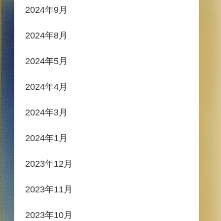
2024年9月
2024年8月
2024年5月
2024年4月
2024年3月
2024年1月
2023年12月
2023年11月
2023年10月