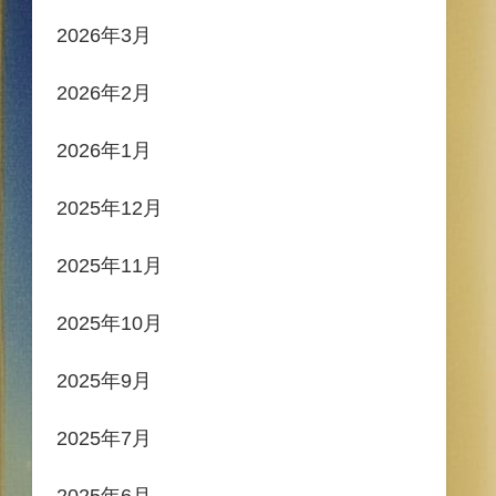
2026年3月
2026年2月
2026年1月
2025年12月
2025年11月
2025年10月
2025年9月
2025年7月
2025年6月