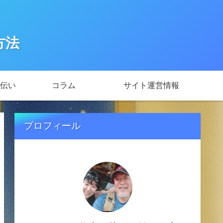
方法
伝い
コラム
サイト運営情報
プロフィール