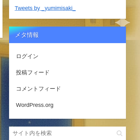
Tweets by _yumimisaki_
メタ情報
ログイン
投稿フィード
コメントフィード
WordPress.org