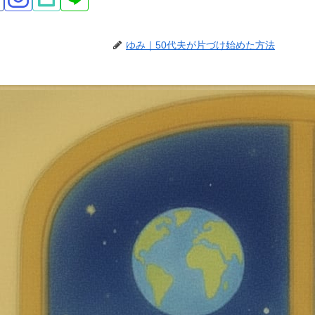
ゆみ｜50代夫が片づけ始めた方法