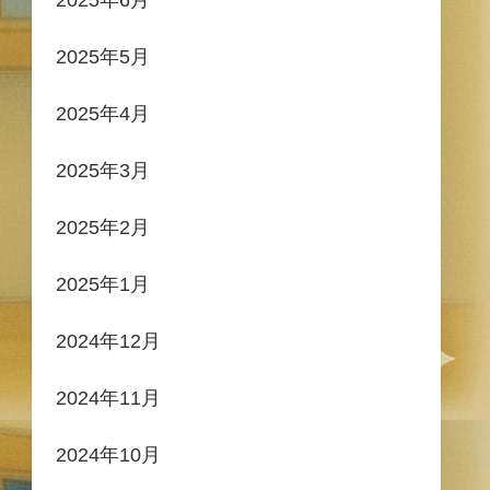
2025年5月
2025年4月
2025年3月
2025年2月
2025年1月
2024年12月
2024年11月
2024年10月