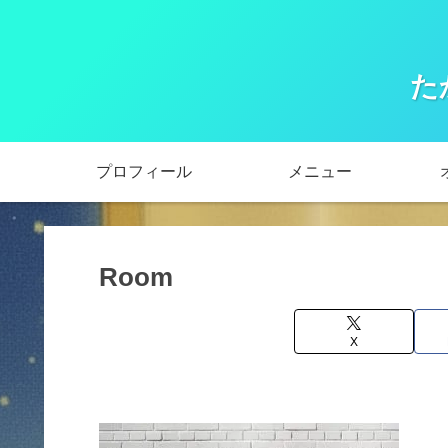
た
プロフィール
メニュー
Room
X