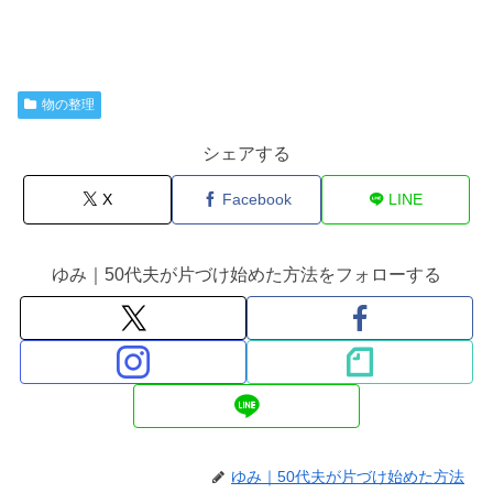
物の整理
シェアする
X
Facebook
LINE
ゆみ｜50代夫が片づけ始めた方法をフォローする
ゆみ｜50代夫が片づけ始めた方法