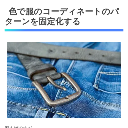
色で服のコーディネートのパ
ターンを固定化する