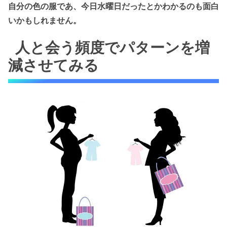
自分の色の服であ、今日水曜日だったとかわかるのも面白
いかもしれません。
人と会う頻度でパターンを増
減させてみる