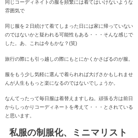
同じコーディネイトの服を頻繁には着てはいけないような
雰囲気で
同じ服を２日続けて着てしまった日には家に帰っていない
のではないかと疑われる可能性もある・・・そんな感じで
した。あ、これは今もかな？(笑)
旅行の際にも引っ越しの際にもとにかくかさばるのが服。
服をもう少し気軽に選んで着られれば大げさかもしれませ
んが人生ももっと楽になるのではないでしょうか。
なんてったって毎日服は着替えますしね。頑張る方は前日
からしっかりコーディネートを考えて・・・とされている
と思います。
私服の制服化、ミニマリスト