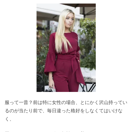
服って一昔？前は特に女性の場合、とにかく沢山持ってい
るのが当たり前で、毎日違った格好をしなくてはいけな
く、