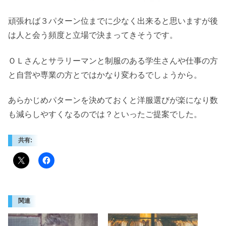
頑張れば３パターン位までに少なく出来ると思いますが後
は人と会う頻度と立場で決まってきそうです。
ＯＬさんとサラリーマンと制服のある学生さんや仕事の方
と自営や専業の方とではかなり変わるでしょうから。
あらかじめパターンを決めておくと洋服選びが楽になり数
も減らしやすくなるのでは？といったご提案でした。
共有:
関連