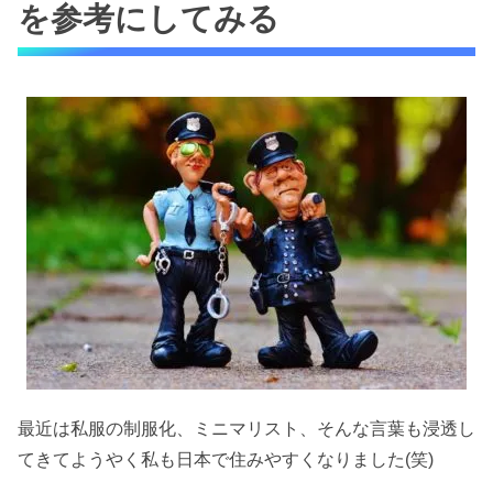
を参考にしてみる
最近は私服の制服化、ミニマリスト、そんな言葉も浸透し
てきてようやく私も日本で住みやすくなりました(笑)