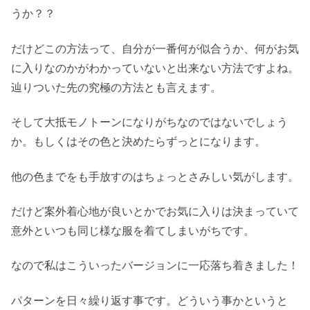
うか？？
だけどこの方法って、自分が一番何が似合うか、何がお気
に入りなのかがわかっていないと出来ない方法ですよね。
辿りついた先の究極の方法とも言えます。
そして大抵モノトーンになりがちなのではないでしょう
か。もしくはその色と決めたらずっとになります。
他の色までをも手放すのはちょっとさみしい気がします。
だけど案外着心地が良いとかでお気に入りは決まっていて
意外といつも同じ様な服を着てしまいがちです。
なので私はこういったバージョンに一応落ち着きました！
パターンを日々繰り返す事です。どういう事かというと