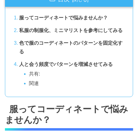
服ってコーディネートで悩みませんか？
私服の制服化、ミニマリストを参考にしてみる
色で服のコーディネートのパターンを固定化す
る
人と会う頻度でパターンを増減させてみる
共有:
関連
服ってコーディネートで悩み
ませんか？