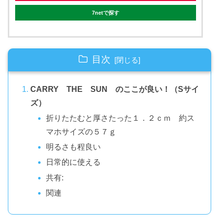
7netで探す
目次
CARRY THE SUN のここが良い！（Sサイ
ズ）
折りたたむと厚さたった１．２ｃｍ 約ス
マホサイズの５７ｇ
明るさも程良い
日常的に使える
共有:
関連