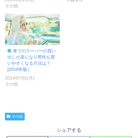
その他
車でのスーパーの買い
出しが楽になり男性も買
いやすくなる方法は？
[2019年版］
2019/07/01(月)
その他
その他
シェアする