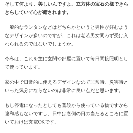
そして何より、美しいんですよ。立方体の宝石の様できら
きらしていて心が癒されます。
一般的なランタンなどはどちらかというと男性が好むよう
なデザインが多いのですが、これは老若男女問わず受け入
れられるのではないでしょうか。
今私は、これを主に玄関や部屋に置いて毎日間接照明とし
て使っています。
家の中で日常的に使えるデザインなので非常時、災害時と
いった気分にならないのは非常に良い点だと思います。
もし停電になったとしても普段から使っている物ですから
違和感もないですし、日中は窓側の日の当たるところに置
いておけば充電OKです。