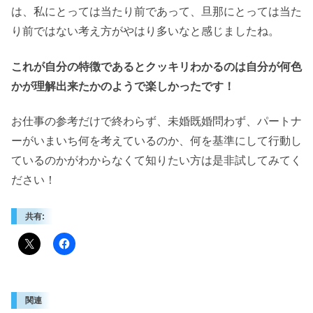
は、私にとっては当たり前であって、旦那にとっては当た
り前ではない考え方がやはり多いなと感じましたね。
これが自分の特徴であるとクッキリわかるのは自分が何色
かが理解出来たかのようで楽しかったです！
お仕事の参考だけで終わらず、未婚既婚問わず、パートナ
ーがいまいち何を考えているのか、何を基準にして行動し
ているのかがわからなくて知りたい方は是非試してみてく
ださい！
共有:
関連