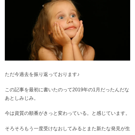
ただ今過去を振り返っております♪
この記事を最初に書いたのって2019年の1月だったんだな
あとしみじみ。
今は資質の順番がきっと変わっている。と感じています。
そろそろもう一度受けなおしてみるとまた新たな発見が生