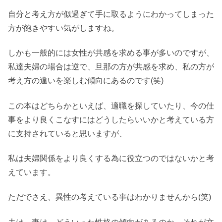
自分と考え方が似過ぎて手に取るようにわかってしまった
方が飽きやすい気がしますね。
しかも一般的には女性が共感を求める事が多いのですが、
私達夫婦の場合は逆で、旦那の方が共感を求め、私の方が
考え方の違いを楽しむ傾向にあるのです(笑)
この本はどちらかといえば、適職を探していたり、今の仕
事をより良くこなすにはどうしたらいいかと考えている方
に支持されていると思いますが、
私は夫婦関係をより良くする為に役立つのではないかと考
えています。
ただでさえ、異性の考えている事はわかりませんから(笑)