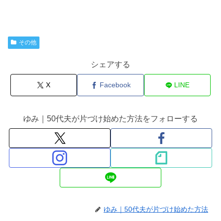
その他
シェアする
X
Facebook
LINE
ゆみ｜50代夫が片づけ始めた方法をフォローする
ゆみ｜50代夫が片づけ始めた方法