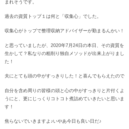
まれそうです。
過去の資質トップ１は何と「収集心」でした。
収集心がトップで整理収納アドバイザーが勤まるんかい！
と思っていましたが、2020年7月24日の本日、その資質を
生かして？私なりの粗削り独自メソッドが出来上がりまし
た！
夫にとても頭の中がすっきりした！と喜んでもらえたので
自分を含め周りの皆様の頭と心の中がすっきりと片付くよ
うにと、更にじっくりコトコト煮詰めていきたいと思いま
す！
焦らないでいきますよ♪いやあ今日も良い日だ♪