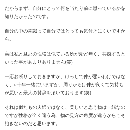
だからまず、自分にとって何を当たり前に思っているかを
知りたかったのです。
自分の中の常識って自分ではとっても気付きにくいですか
ら。
実は私と旦那の性格は似ている所が殆ど無く、共感すると
いった事があまりありません(笑)
一応お断りしておきますが、けっして仲が悪いわけではな
く、○十年一緒にいますが、周りからは仲が良くて気持ち
が悪いと最大の賛辞を頂いております(笑)
それは似たもの夫婦ではなく、美しいと思う物は一緒なの
ですが性格が全く違う為、物の見方の角度が違うからこそ
飽きないのだと思います。