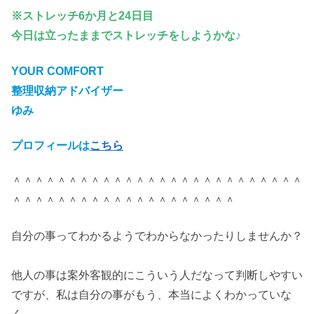
※ストレッチ6か月と24日目
今日は立ったままでストレッチをしようかな♪
YOUR COMFORT
整理収納アドバイザー
ゆみ
プロフィールは
こちら
＾＾＾＾＾＾＾＾＾＾＾＾＾＾＾＾＾＾＾＾＾＾＾＾＾＾
＾＾＾＾＾＾＾＾＾＾＾＾＾＾＾＾＾＾＾＾
自分の事ってわかるようでわからなかったりしませんか？
他人の事は案外客観的にこういう人だなって判断しやすい
ですが、私は自分の事がもう、本当によくわかっていな