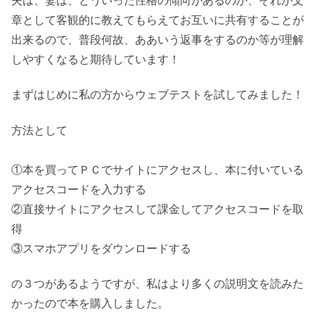
夫は、妻は、どういった性格の傾向があるのか、それが文
章として客観的に教えてもらえてお互いに共有することが
出来るので、普段何故、ああいう返事をするのか等が理解
しやすくなると期待しています！
まずはじめに私の方からウェブテストを試してみました！
方法として
①本を買ってＰＣでサイトにアクセスし、本に付いている
アクセスコードを入力する
②直接サイトにアクセスして課金してアクセスコードを取
得
③スマホアプリをダウンロードする
の３つがあるようですが、私はより多くの説明文を読みた
かったので本を購入しました。