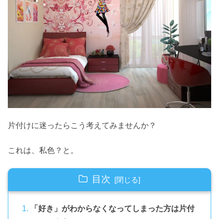
片付けに迷ったらこう考えてみませんか？
これは、私色？と。
目次
「好き」がわからなくなってしまった方は片付