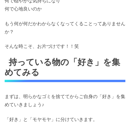
何で穏やかな気持ちになり
何で心地良いのか
もう何が何だかわからなくなってくることってありません
か？
そんな時こそ、お片づけです！！笑
持っている物の「好き」を集
めてみる
まずは、明らかなゴミを捨ててからご自身の「好き」を集
めていきましょう♪
「好き」と「モヤモヤ」に分けていきます。