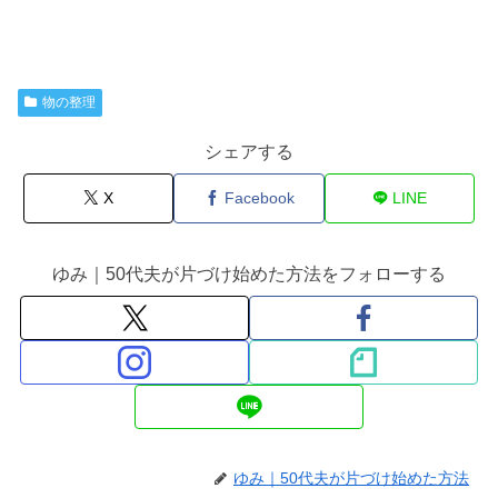
物の整理
シェアする
X
Facebook
LINE
ゆみ｜50代夫が片づけ始めた方法をフォローする
ゆみ｜50代夫が片づけ始めた方法