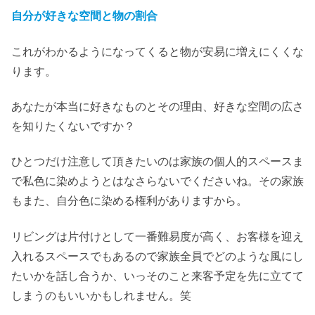
自分が好きな空間と物の割合
これがわかるようになってくると物が安易に増えにくくな
ります。
あなたが本当に好きなものとその理由、好きな空間の広さ
を知りたくないですか？
ひとつだけ注意して頂きたいのは家族の個人的スペースま
で私色に染めようとはなさらないでくださいね。その家族
もまた、自分色に染める権利がありますから。
リビングは片付けとして一番難易度が高く、お客様を迎え
入れるスペースでもあるので家族全員でどのような風にし
たいかを話し合うか、いっそのこと来客予定を先に立てて
しまうのもいいかもしれません。笑