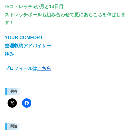
※ストレッチ5か月と13日目
ストレッチポールも組み合わせて更にあちこちを伸ばしま
す！
YOUR COMFORT
整理収納アドバイザー
ゆみ
プロフィールは
こちら
共有:
関連