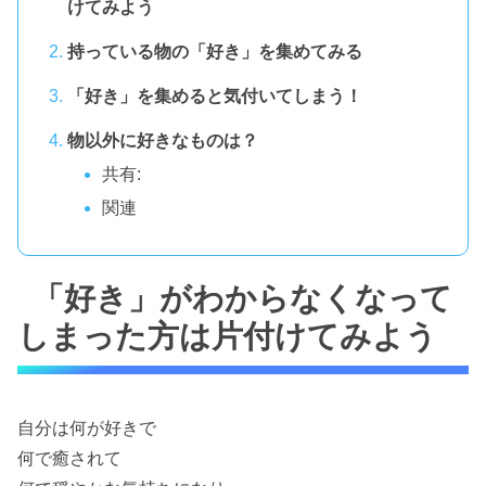
けてみよう
持っている物の「好き」を集めてみる
「好き」を集めると気付いてしまう！
物以外に好きなものは？
共有:
関連
「好き」がわからなくなって
しまった方は片付けてみよう
自分は何が好きで
何で癒されて