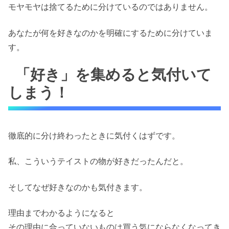
モヤモヤは捨てるために分けているのではありません。
あなたが何を好きなのかを明確にするために分けていま
す。
「好き」を集めると気付いて
しまう！
徹底的に分け終わったときに気付くはずです。
私、こういうテイストの物が好きだったんだと。
そしてなぜ好きなのかも気付きます。
理由までわかるようになると
その理由に合っていないものは買う気にならなくなってき