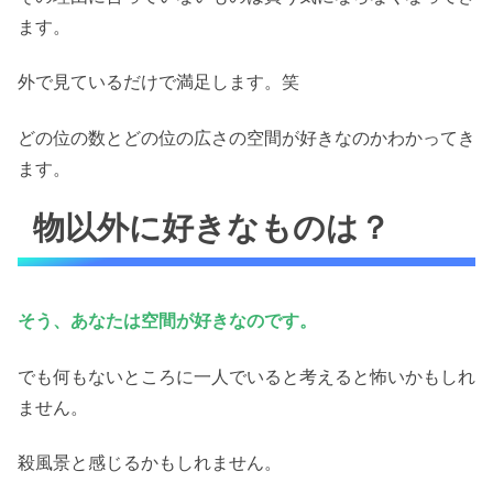
ます。
外で見ているだけで満足します。笑
どの位の数とどの位の広さの空間が好きなのかわかってき
ます。
物以外に好きなものは？
そう、あなたは空間が好きなのです。
でも何もないところに一人でいると考えると怖いかもしれ
ません。
殺風景と感じるかもしれません。