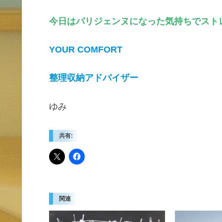
今日はパリジェンヌになった気持ちでスト
YOUR COMFORT
整理収納アドバイザー
ゆみ
共有:
関連