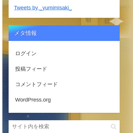
Tweets by _yumimisaki_
メタ情報
ログイン
投稿フィード
コメントフィード
WordPress.org