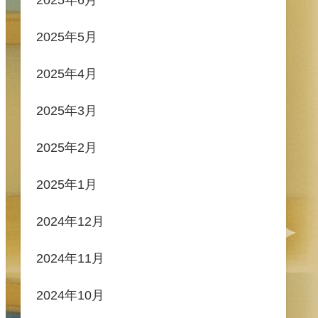
2025年5月
2025年4月
2025年3月
2025年2月
2025年1月
2024年12月
2024年11月
2024年10月