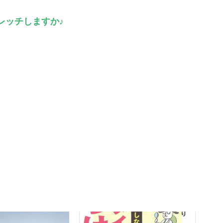
レッチしますか♪