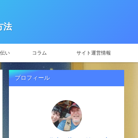
方法
伝い
コラム
サイト運営情報
プロフィール