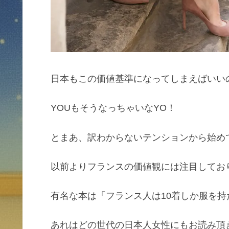
日本もこの価値基準になってしまえばいい
YOUもそうなっちゃいなYO！
とまあ、訳わからないテンションから始め
以前よりフランスの価値観には注目してお
有名な本は「フランス人は10着しか服を持
あれはどの世代の日本人女性にもお読み頂