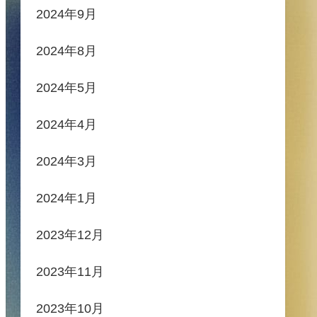
2024年9月
2024年8月
2024年5月
2024年4月
2024年3月
2024年1月
2023年12月
2023年11月
2023年10月