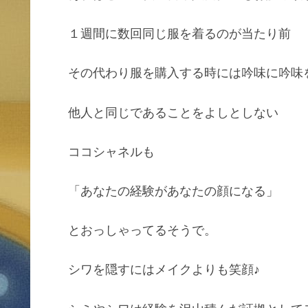
１週間に数回同じ服を着るのが当たり前
その代わり服を購入する時には吟味に吟味
他人と同じであることをよしとしない
ココシャネルも
「あなたの経験があなたの顔になる」
とおっしゃってるそうで。
シワを隠すにはメイクよりも笑顔♪