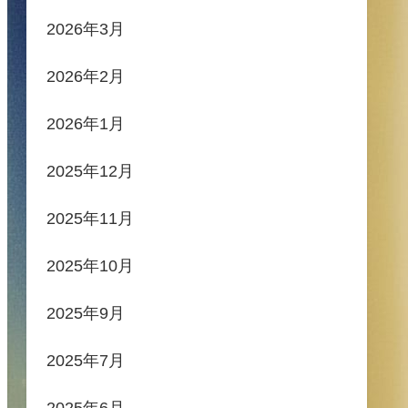
2026年3月
2026年2月
2026年1月
2025年12月
2025年11月
2025年10月
2025年9月
2025年7月
2025年6月