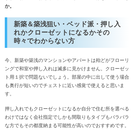
か。
新築＆築浅狙い・ベッド派・押し入
れかクローゼットになるかその
時々でわからない方
今、新築や築浅のマンションやアパートは殆どがフローリ
ングで和室や押し入れは滅多に見かけません。クローゼッ
ト用１択で問題ないでしょう。部屋の中に出して使う場合
も奥行が短いのでチェストに近い感覚で使えると思いま
す。
押し入れでもクローゼットになるか自分で住む所を選べる
わけではなく会社指定でしかも間取りもタイプもバラバラ
な方でもその都度納まる可能性が高いのでおすすめです。