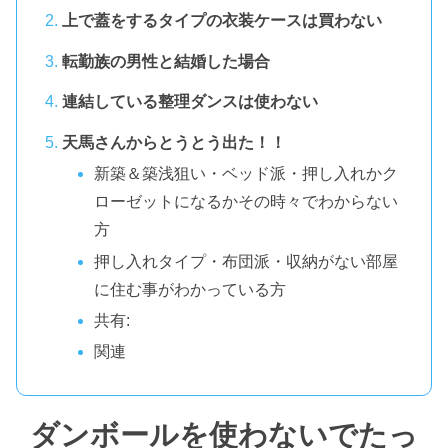
上で蓋をするタイプの衣装ケースは買わない
転勤族の男性と結婚した場合
連結している整理ダンスは使わない
天馬さんからとうとう出た！！
新築＆築浅狙い・ベッド派・押し入れかク
ローゼットになるかその時々でわからない
方
押し入れタイプ・布団派・収納がない部屋
に住む事がわかっている方
共有:
関連
ダンボールを使わないでたっ