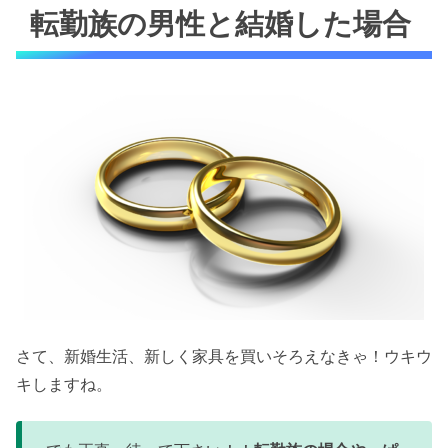
転勤族の男性と結婚した場合
さて、新婚生活、新しく家具を買いそろえなきゃ！ウキウ
キしますね。