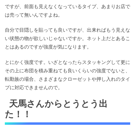
ですが、前面も見えなくなっているタイプ、あまりお店で
は売って無いんですよね。
自分で目隠しを貼っても良いですが、出来ればもう見えな
い状態の物が欲しいじゃないですか。ネット上だとあるこ
とはあるのですが強度が気になります。
とにかく強度です。いざとなったらスタッキングして更に
その上に布団を積み重ねても良いくらいの強度でないと、
転勤族の場合、さまざまなクローゼットや押し入れのタイ
プに対応できませんので。
天馬さんからとうとう出
た！！