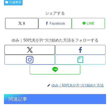
引越整理
シェアする
X
Facebook
LINE
ゆみ｜50代夫が片づけ始めた方法をフォローする
ゆみ｜50代夫が片づけ始めた方法
関連記事