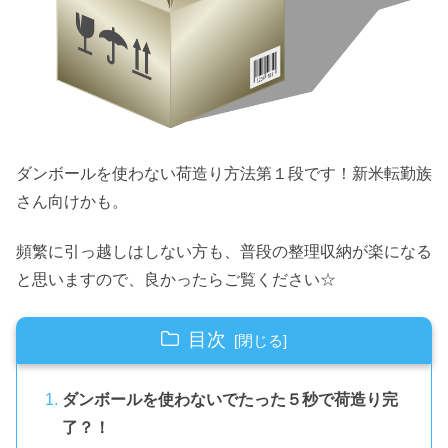
ダンボールを使わない荷造り方法第１段です！新米転勤族
さん向けかも。
頻繁に引っ越しはしない方も、普段の整理収納が楽になる
と思いますので、良かったらご覧ください☆
目次
ダンボールを使わないでたった５秒で荷造り完
了？！