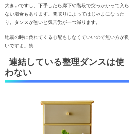
大きいですし、下手したら廊下や階段で突っかかって入ら
ない場合もあります。間取りによってはじゃまになった
り。タンスが無いと気苦労が一つ減ります。
地震の時に倒れてくる心配もしなくていいので無い方が良
いですよ。笑
連結している整理ダンスは使
わない