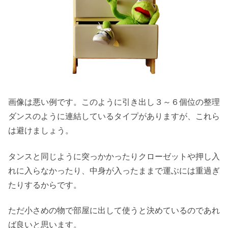
画像は悪い例です。このように引き出し３～６個位の整理
ダンスのように連結しているタイプがありますが、これら
は避けましょう。
タンスと同じように突っかかったりクローゼットや押し入
れに入らなかったり、中身が入ったままで運ぶには重過ぎ
たりするからです。
ただ小さめの物で部屋に出して使うと決めているのであれ
ば良いと思います。