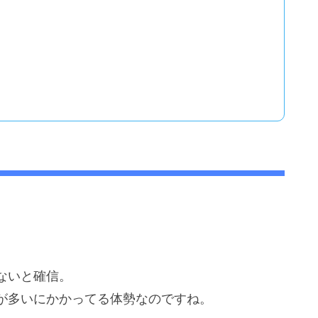
ないと確信。
が多いにかかってる体勢なのですね。