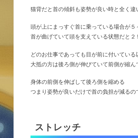
猫背だと首の傾斜も姿勢が良い時と全く違
頭が上にまっすぐ首に乗っている場合が５
首が曲げていて頭を支えている状態だと２
どのお仕事であっても目が前に付いている
大抵の方は後ろ側が伸びていて前側が縮ん
身体の前側を伸ばして後ろ側を縮める
つまり姿勢が良いだけで首の負担が減るの
ストレッチ