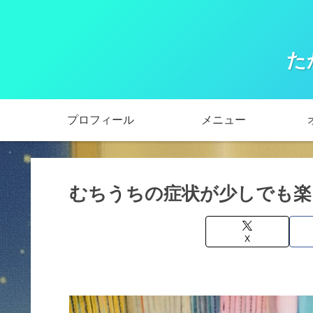
た
プロフィール
メニュー
むちうちの症状が少しでも楽
X