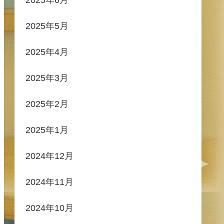
2025年5月
2025年4月
2025年3月
2025年2月
2025年1月
2024年12月
2024年11月
2024年10月