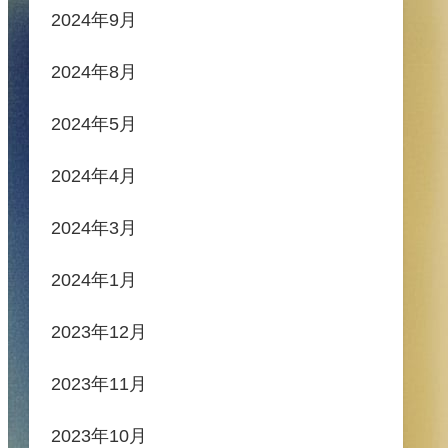
2024年9月
2024年8月
2024年5月
2024年4月
2024年3月
2024年1月
2023年12月
2023年11月
2023年10月