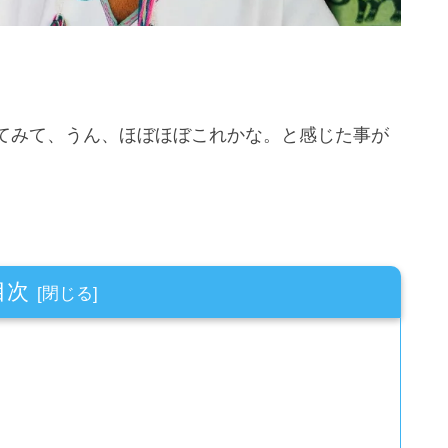
てみて、うん、ほぼほぼこれかな。と感じた事が
目次