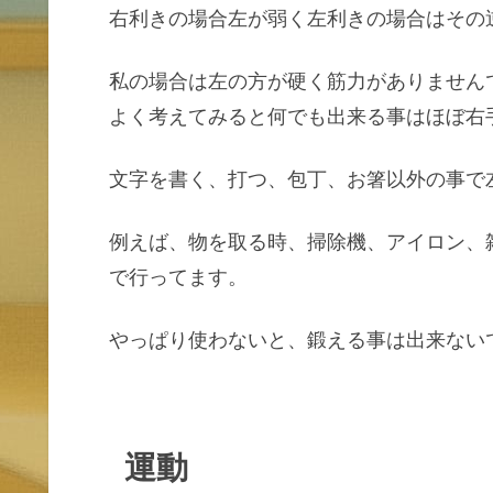
右利きの場合左が弱く左利きの場合はその
私の場合は左の方が硬く筋力がありません
よく考えてみると何でも出来る事はほぼ右
文字を書く、打つ、包丁、お箸以外の事で
例えば、物を取る時、掃除機、アイロン、
で行ってます。
やっぱり使わないと、鍛える事は出来ない
運動