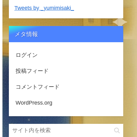
Tweets by _yumimisaki_
メタ情報
ログイン
投稿フィード
コメントフィード
WordPress.org