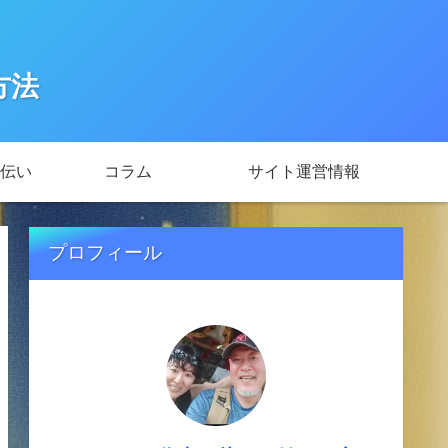
方法
伝い
コラム
サイト運営情報
プロフィール