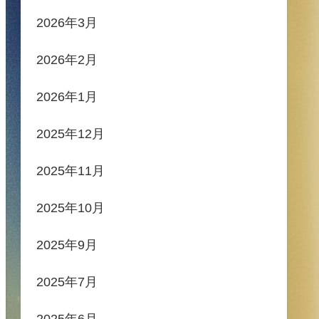
2026年3月
2026年2月
2026年1月
2025年12月
2025年11月
2025年10月
2025年9月
2025年7月
2025年6月