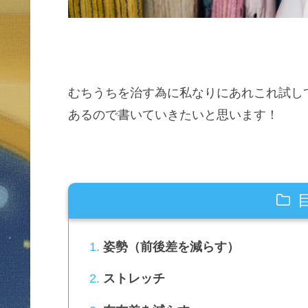
むちうちを治す為に私なりにあれこれ試し
あるので書いていきたいと思います！
姿勢（前後差を減らす）
ストレッチ