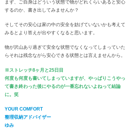
まず、ご自身はどういう状態で物がどれくらいあると安心
するのか、書き出してみませんか？
そしてその安心は家の中の安全を妨げていないかも考えて
みるとより答えが出やすくなると思います。
物が沢山あり過ぎて安全な状態でなくなってしまっていた
らそれは残念ながら安心できる状態とは言えませんから。
※ストレッチ8ヶ月と25日目
何度も何度も書いてしまっていますが、やっぱりこうやっ
て書き終わった後にやるのが一番忘れないよねって結論
に。笑
YOUR COMFORT
整理収納アドバイザー
ゆみ