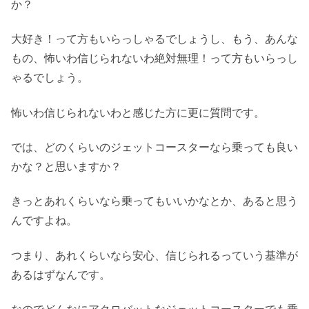
か？
大好き！って方もいらっしゃるでしょうし、もう、あんな
もの、怖いわ信じられないわ絶対無理！って方もいらっし
ゃるでしょう。
怖いわ信じられないわと感じた方に更に質問です。
では、どのくらいのジェットコースターなら乗っても良い
かな？と思いますか？
きっとあれくらいなら乗ってもいいかなとか、あると思う
んですよね。
つまり、あれくらいなら安心、信じられるっていう基準が
あるはずなんです。