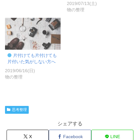
2019/07/13(土)
物の整理
片付けても片付けても
片付いた気がしない方へ
2019/06/16(日)
物の整理
思考整理
シェアする
X
Facebook
LINE