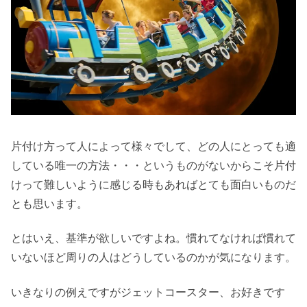
片付け方って人によって様々でして、どの人にとっても適
している唯一の方法・・・というものがないからこそ片付
けって難しいように感じる時もあればとても面白いものだ
とも思います。
とはいえ、基準が欲しいですよね。慣れてなければ慣れて
いないほど周りの人はどうしているのかが気になります。
いきなりの例えですがジェットコースター、お好きです