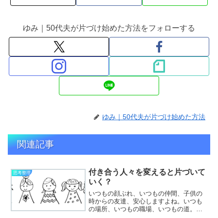
ゆみ｜50代夫が片づけ始めた方法をフォローする
ゆみ｜50代夫が片づけ始めた方法
関連記事
付き合う人々を変えると片づいて
思考整理
いく？
いつもの顔ぶれ、いつもの仲間、子供の
時からの友達、安心しますよね。いつも
の場所、いつもの職場、いつもの道。迷
うことなくスムーズです。とても落ち着