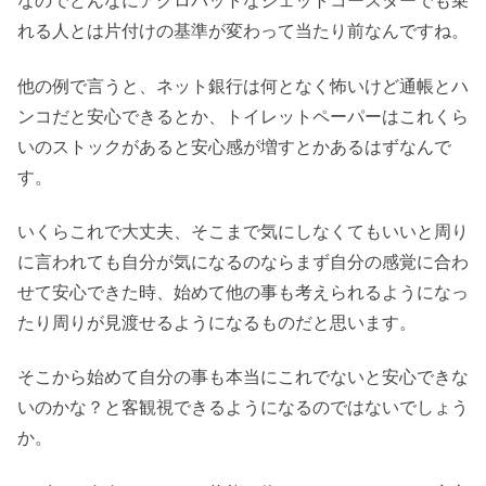
なのでどんなにアクロバットなジェットコースターでも乗
れる人とは片付けの基準が変わって当たり前なんですね。
他の例で言うと、ネット銀行は何となく怖いけど通帳とハ
ンコだと安心できるとか、トイレットペーパーはこれくら
いのストックがあると安心感が増すとかあるはずなんで
す。
いくらこれで大丈夫、そこまで気にしなくてもいいと周り
に言われても自分が気になるのならまず自分の感覚に合わ
せて安心できた時、始めて他の事も考えられるようになっ
たり周りが見渡せるようになるものだと思います。
そこから始めて自分の事も本当にこれでないと安心できな
いのかな？と客観視できるようになるのではないでしょう
か。